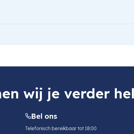
en wij je verder he
Bel ons
Telefonisch bereikbaar tot 18:00