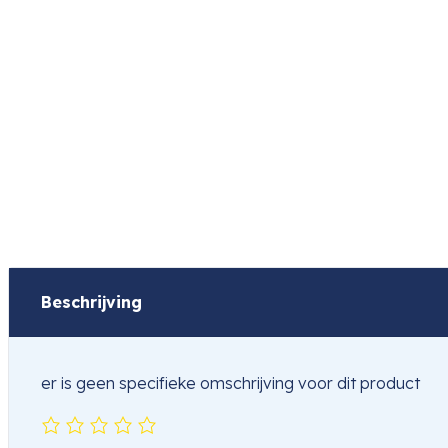
Beschrijving
er is geen specifieke omschrijving voor dit product