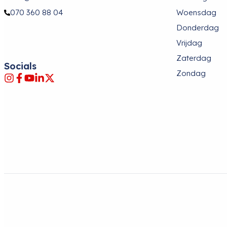
070 360 88 04
Woensdag
Donderdag
Vrijdag
Zaterdag
Socials
Zondag