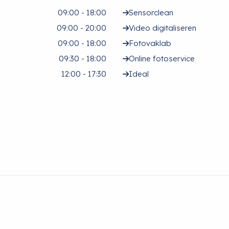
09:00 - 18:00
Sensorclean
09:00 - 20:00
Video digitaliseren
09:00 - 18:00
Fotovaklab
09:30 - 18:00
Online fotoservice
12:00 - 17:30
Ideal