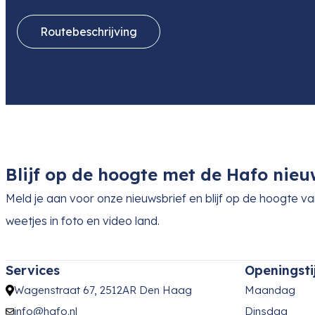
Routebeschrijving
Blijf op de hoogte met de Hafo nieu
Meld je aan voor onze nieuwsbrief en blijf op de hoogte v
weetjes in foto en video land.
Services
Openingsti
Wagenstraat 67, 2512AR Den Haag
Maandag
info@hafo.nl
Dinsdag