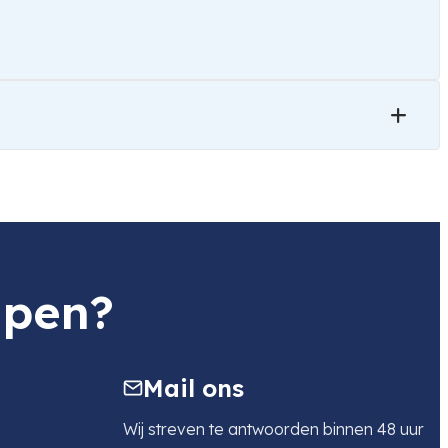
lpen?
Mail ons
Wij streven te antwoorden binnen 48 uur