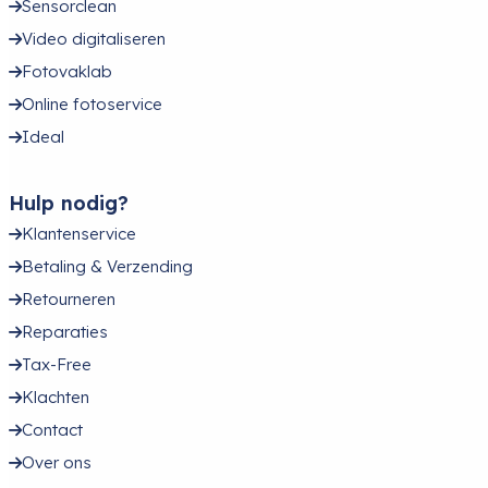
Sensorclean
Video digitaliseren
Fotovaklab
Online fotoservice
Ideal
Hulp nodig?
Klantenservice
Betaling & Verzending
Retourneren
Reparaties
Tax-Free
Klachten
Contact
Over ons