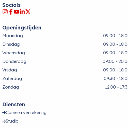
Socials
Openingstijden
Maandag
09:00 - 18:
Dinsdag
09:00 - 18:
Woensdag
09:00 - 18:
Donderdag
09:00 - 20:
Vrijdag
09:00 - 18:
Zaterdag
09:30 - 18:
Zondag
12:00 - 17:
Diensten
Camera verzekering
Studio