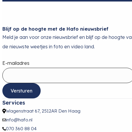
Blijf op de hoogte met de Hafo nieuwsbrief
Meld je aan voor onze nieuwsbrief en blijf op de hoogte v
de nieuwste weetjes in foto en video land.
E-mailadres
Versturen
Services
Wagenstraat 67, 2512AR Den Haag
info@hafo.nl
070 360 88 04