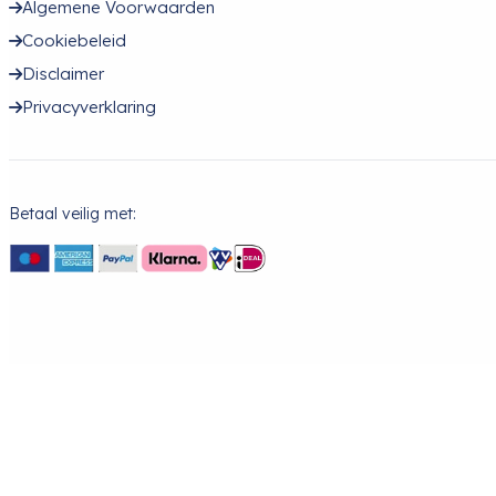
Algemene Voorwaarden
Cookiebeleid
Disclaimer
Privacyverklaring
Betaal veilig met: