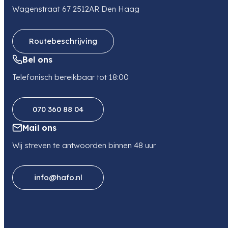
Wagenstraat 67 2512AR Den Haag
Routebeschrijving
Bel ons
Telefonisch bereikbaar tot 18:00
070 360 88 04
Mail ons
Wij streven te antwoorden binnen 48 uur
info@hafo.nl