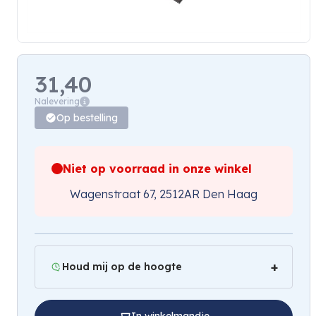
31,40
Nalevering
Op bestelling
Niet op voorraad in onze winkel
Wagenstraat 67, 2512AR Den Haag
Houd mij op de hoogte