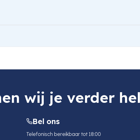
en wij je verder he
Bel ons
Telefonisch bereikbaar tot 18:00