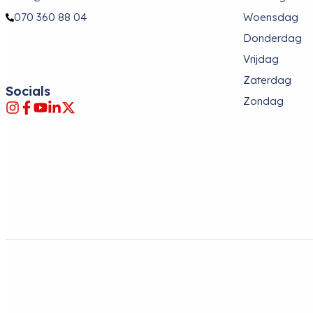
070 360 88 04
Woensdag
Donderdag
Vrijdag
Zaterdag
Socials
Zondag