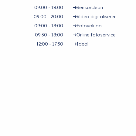
09:00 - 18:00
Sensorclean
09:00 - 20:00
Video digitaliseren
09:00 - 18:00
Fotovaklab
09:30 - 18:00
Online fotoservice
12:00 - 17:30
Ideal