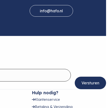
info@hafo.nl
Hulp nodig?
Klantenservice
Betaling & Verzending