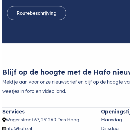
Routebeschrijving
Blijf op de hoogte met de Hafo nieu
Meld je aan voor onze nieuwsbrief en blijf op de hoogte v
weetjes in foto en video land.
Services
Openingsti
Wagenstraat 67, 2512AR Den Haag
Maandag
info@hafo.nl
Dinsdag