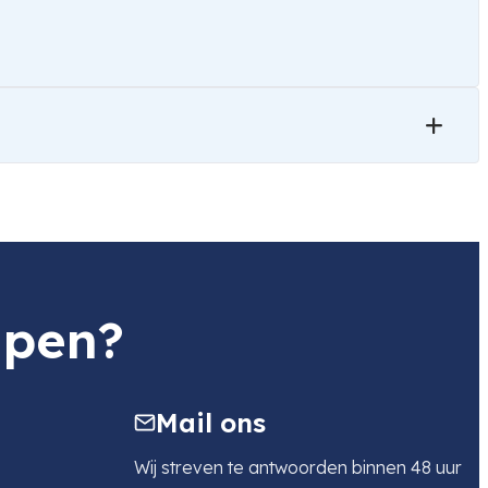
lpen?
Mail ons
Wij streven te antwoorden binnen 48 uur