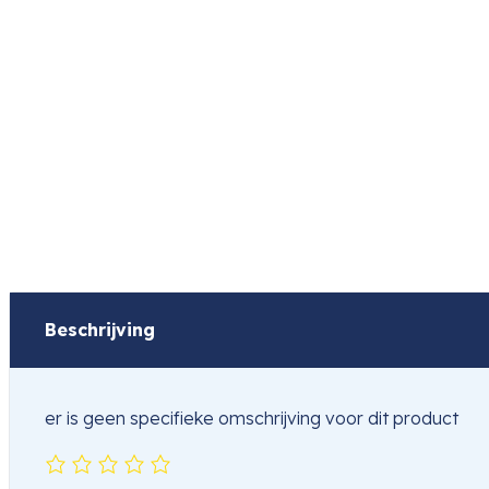
Beschrijving
er is geen specifieke omschrijving voor dit product