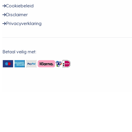
Cookiebeleid
Disclaimer
Privacyverklaring
Betaal veilig met: