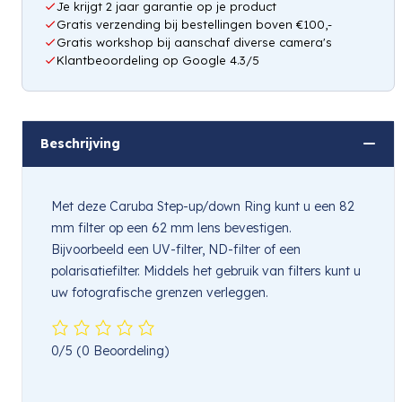
Je krijgt 2 jaar garantie op je product
Gratis verzending bij bestellingen boven €100,-
Gratis workshop bij aanschaf diverse camera's
Klantbeoordeling op Google 4.3/5
Beschrijving
Met deze Caruba Step-up/down Ring kunt u een 82
mm filter op een 62 mm lens bevestigen.
Bijvoorbeeld een UV-filter, ND-filter of een
polarisatiefilter. Middels het gebruik van filters kunt u
uw fotografische grenzen verleggen.
0/5
(0 Beoordeling)