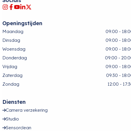
Socials
Openingstijden
Maandag
09:00 - 18:
Dinsdag
09:00 - 18:
Woensdag
09:00 - 18:
Donderdag
09:00 - 20:
Vrijdag
09:00 - 18:
Zaterdag
09:30 - 18:
Zondag
12:00 - 17:
Diensten
Camera verzekering
Studio
Sensorclean