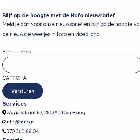
Blijf op de hoogte met de Hafo nieuwsbrief
Meld je aan voor onze nieuwsbrief en blijf op de hoogte v
de nieuwste weetjes in foto en video land.
E-mailadres
CAPTCHA
Services
Wagenstraat 67, 2512AR Den Haag
info@hafo.nl
070 360 88 04