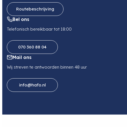
0624398149
Routebeschrijving
Bel ons
Telefonisch bereikbaar tot 18:00
070 360 88 04
Mail ons
Wij streven te antwoorden binnen 48 uur
info@hafo.nl