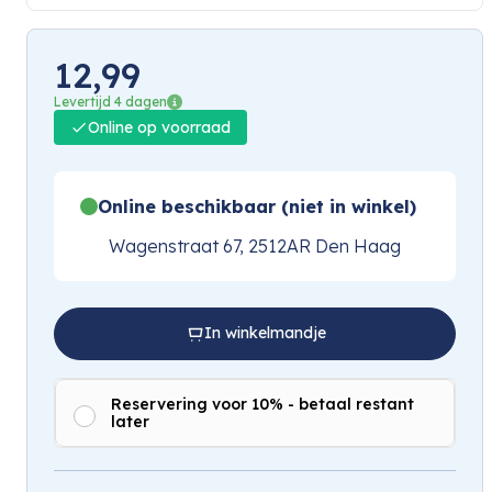
12,99
Levertijd 4 dagen
Online op voorraad
Online beschikbaar (niet in winkel)
Wagenstraat 67, 2512AR Den Haag
In winkelmandje
Reservering voor 10% - betaal restant
later