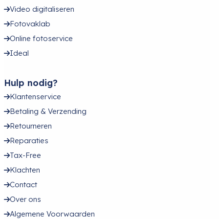
Video digitaliseren
Fotovaklab
Online fotoservice
Ideal
Hulp nodig?
Klantenservice
Betaling & Verzending
Retourneren
Reparaties
Tax-Free
Klachten
Contact
Over ons
Algemene Voorwaarden