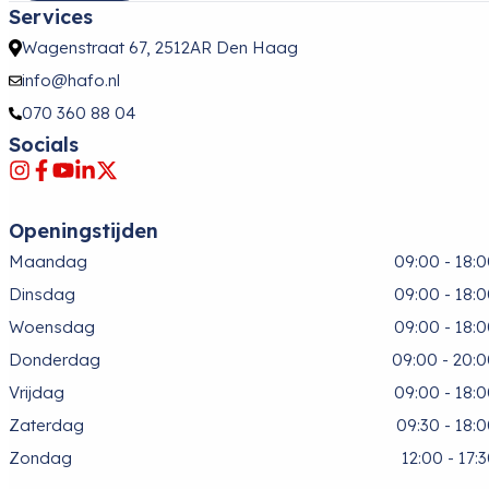
Services
Wagenstraat 67, 2512AR Den Haag
info@hafo.nl
070 360 88 04
Socials
Openingstijden
Maandag
09:00 - 18:
Dinsdag
09:00 - 18:
Woensdag
09:00 - 18:
Donderdag
09:00 - 20:
Vrijdag
09:00 - 18:
Zaterdag
09:30 - 18:
Zondag
12:00 - 17: