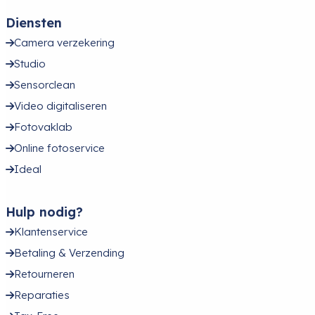
Diensten
Camera verzekering
Studio
Sensorclean
Video digitaliseren
Fotovaklab
Online fotoservice
Ideal
Hulp nodig?
Klantenservice
Betaling & Verzending
Retourneren
Reparaties