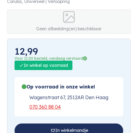
Caruba, Universeel | Verloopring
Geen afbeelding(en) beschikbaar
12,99
Voor 11:00 besteld, vandaag verstuurd
In winkel op voorraad
Op voorraad in onze winkel
Wagenstraat 67, 2512AR Den Haag
070 360 88 04
In winkelmandje