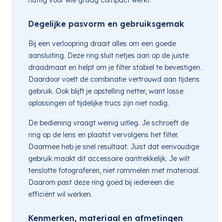
Degelijke pasvorm en gebruiksgemak
Bij een verloopring draait alles om een goede
aansluiting. Deze ring sluit netjes aan op de juiste
draadmaat en helpt om je filter stabiel te bevestigen.
Daardoor voelt de combinatie vertrouwd aan tijdens
gebruik. Ook blijft je opstelling netter, want losse
oplossingen of tijdelijke trucs zijn niet nodig.
De bediening vraagt weinig uitleg. Je schroeft de
ring op de lens en plaatst vervolgens het filter.
Daarmee heb je snel resultaat. Juist dat eenvoudige
gebruik maakt dit accessoire aantrekkelijk. Je wilt
tenslotte fotograferen, niet rommelen met materiaal.
Daarom past deze ring goed bij iedereen die
efficiënt wil werken.
Kenmerken, materiaal en afmetingen