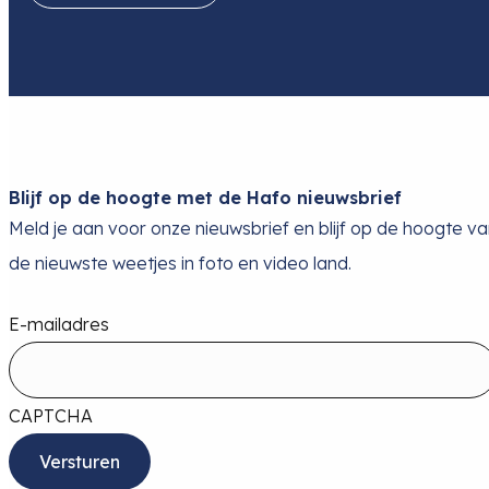
Blijf op de hoogte met de Hafo nieuwsbrief
Meld je aan voor onze nieuwsbrief en blijf op de hoogte v
de nieuwste weetjes in foto en video land.
E-mailadres
CAPTCHA