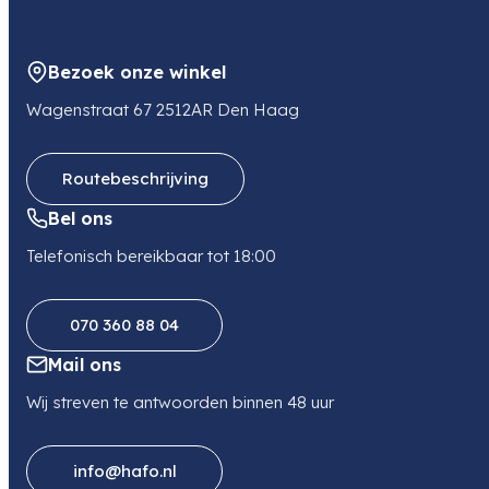
Bezoek onze winkel
Wagenstraat 67 2512AR Den Haag
Routebeschrijving
Bel ons
Telefonisch bereikbaar tot 18:00
070 360 88 04
Mail ons
Wij streven te antwoorden binnen 48 uur
info@hafo.nl