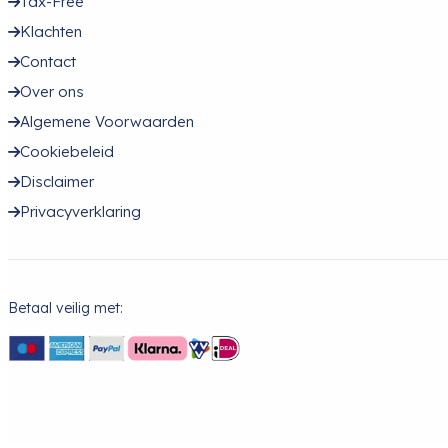
Tax-Free
Klachten
Contact
Over ons
Algemene Voorwaarden
Cookiebeleid
Disclaimer
Privacyverklaring
Betaal veilig met: