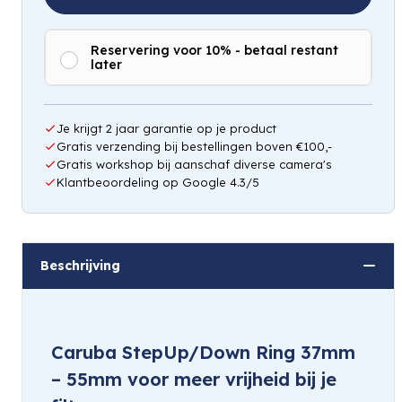
Reservering voor 10% - betaal restant
later
Je krijgt 2 jaar garantie op je product
Gratis verzending bij bestellingen boven €100,-
Gratis workshop bij aanschaf diverse camera's
Klantbeoordeling op Google 4.3/5
Beschrijving
Caruba StepUp/Down Ring 37mm
– 55mm voor meer vrijheid bij je