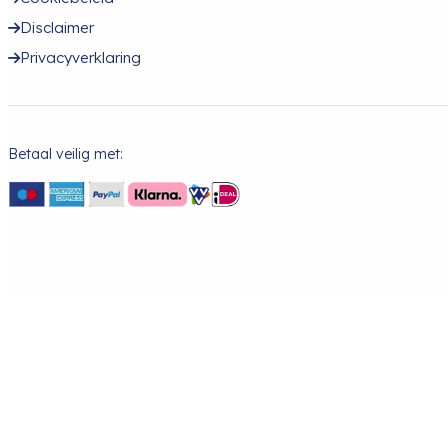
Disclaimer
Privacyverklaring
Betaal veilig met: