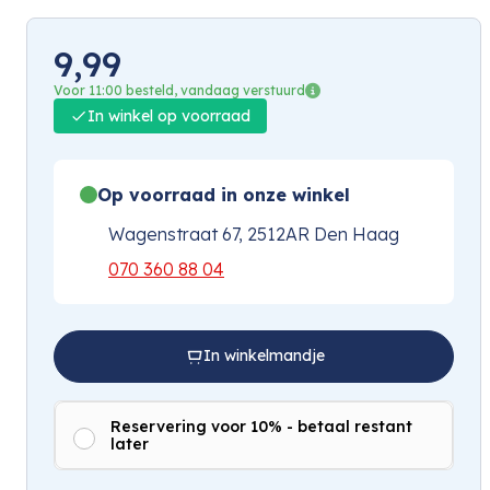
9,99
Voor 11:00 besteld, vandaag verstuurd
In winkel op voorraad
Op voorraad in onze winkel
Wagenstraat 67, 2512AR Den Haag
070 360 88 04
In winkelmandje
Reservering voor 10% - betaal restant
later