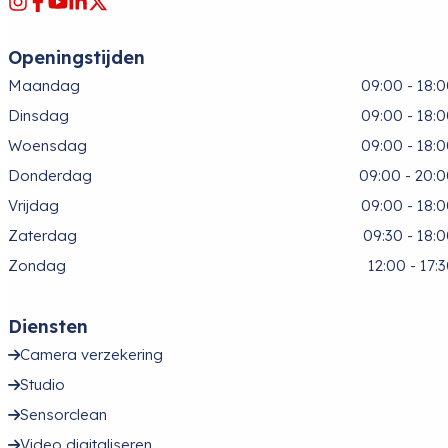
Openingstijden
Maandag
09:00 - 18:
Dinsdag
09:00 - 18:
Woensdag
09:00 - 18:
Donderdag
09:00 - 20:
Vrijdag
09:00 - 18:
Zaterdag
09:30 - 18:
Zondag
12:00 - 17:
Diensten
Camera verzekering
Studio
Sensorclean
Video digitaliseren