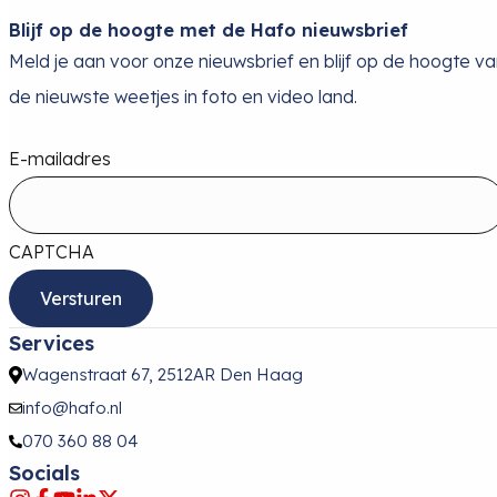
Blijf op de hoogte met de Hafo nieuwsbrief
Meld je aan voor onze nieuwsbrief en blijf op de hoogte v
de nieuwste weetjes in foto en video land.
E-mailadres
CAPTCHA
Services
Wagenstraat 67, 2512AR Den Haag
info@hafo.nl
070 360 88 04
Socials