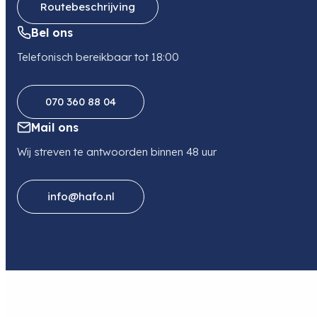
Routebeschrijving
Bel ons
Telefonisch bereikbaar tot 18:00
070 360 88 04
Mail ons
Wij streven te antwoorden binnen 48 uur
info@hafo.nl