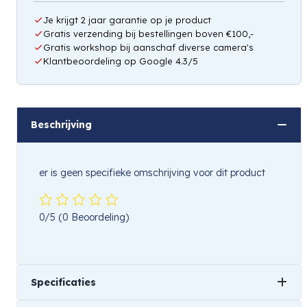
Je krijgt 2 jaar garantie op je product
Gratis verzending bij bestellingen boven €100,-
Gratis workshop bij aanschaf diverse camera's
Klantbeoordeling op Google 4.3/5
Beschrijving
er is geen specifieke omschrijving voor dit product
0/5
(0 Beoordeling)
Specificaties