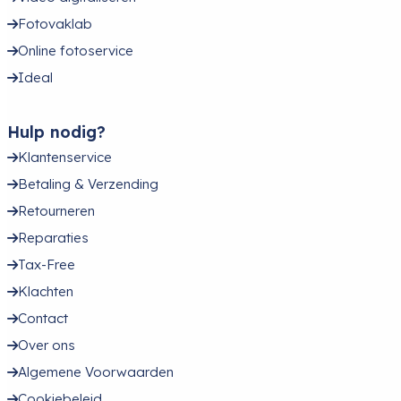
Fotovaklab
Online fotoservice
Ideal
Hulp nodig?
Klantenservice
Betaling & Verzending
Retourneren
Reparaties
Tax-Free
Klachten
Contact
Over ons
Algemene Voorwaarden
Cookiebeleid