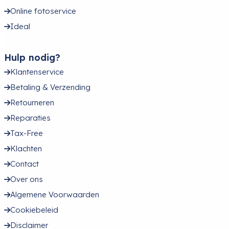
Online fotoservice
Ideal
Hulp nodig?
Klantenservice
Betaling & Verzending
Retourneren
Reparaties
Tax-Free
Klachten
Contact
Over ons
Algemene Voorwaarden
Cookiebeleid
Disclaimer