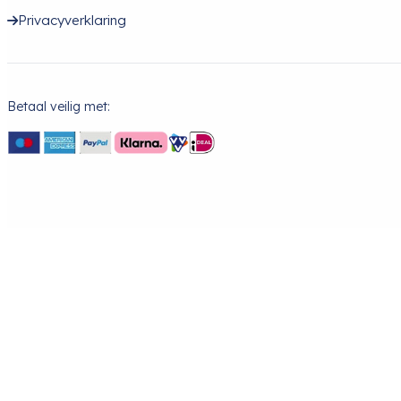
Privacyverklaring
Betaal veilig met: