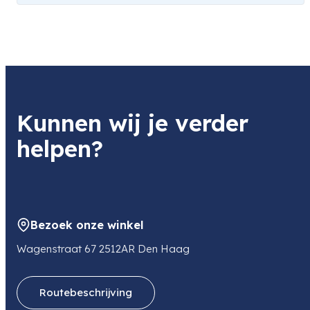
Kunnen wij je verder
helpen?
Bezoek onze winkel
Wagenstraat 67 2512AR Den Haag
Routebeschrijving