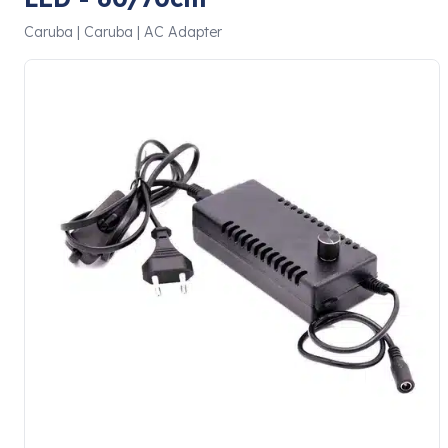
Caruba | Caruba | AC Adapter