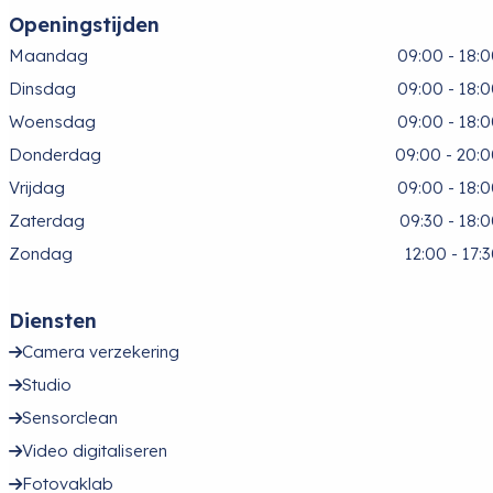
Openingstijden
Maandag
09:00 - 18:
Dinsdag
09:00 - 18:
Woensdag
09:00 - 18:
Donderdag
09:00 - 20:
Vrijdag
09:00 - 18:
Zaterdag
09:30 - 18:
Zondag
12:00 - 17:
Diensten
Camera verzekering
Studio
Sensorclean
Video digitaliseren
Fotovaklab