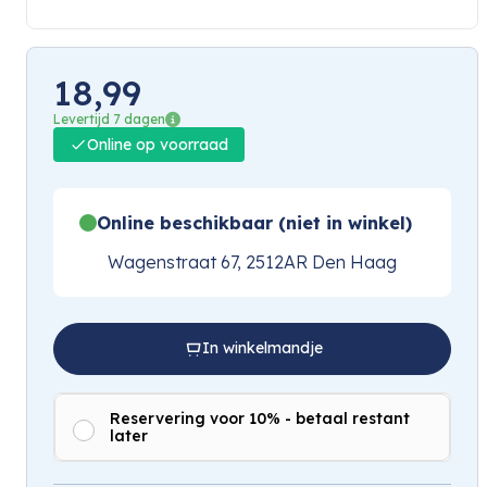
18,99
Levertijd 7 dagen
Online op voorraad
Online beschikbaar (niet in winkel)
Wagenstraat 67, 2512AR Den Haag
In winkelmandje
Reservering voor 10% - betaal restant
later