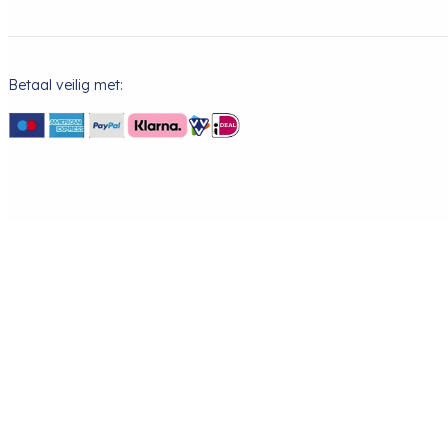
Betaal veilig met: