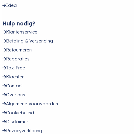
Ideal
Hulp nodig?
Klantenservice
Betaling & Verzending
Retourneren
Reparaties
Tax-Free
Klachten
Contact
Over ons
Algemene Voorwaarden
Cookiebeleid
Disclaimer
Privacyverklaring