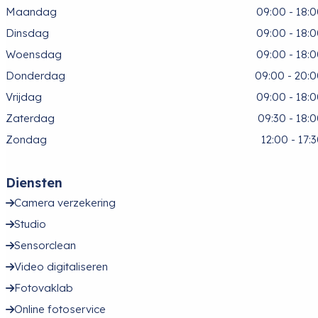
Maandag
09:00 - 18:
Dinsdag
09:00 - 18:
Woensdag
09:00 - 18:
Donderdag
09:00 - 20:
Vrijdag
09:00 - 18:
Zaterdag
09:30 - 18:
Zondag
12:00 - 17:
Diensten
Camera verzekering
Studio
Sensorclean
Video digitaliseren
Fotovaklab
Online fotoservice