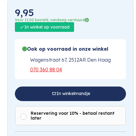
9,95
Voor 11:00 besteld, vandaag verstuurd
In winkel op voorraad
Ook op voorraad in onze winkel
Wagenstraat 67, 2512AR Den Haag
070 360 88 04
In winkelmandje
Reservering voor 10% - betaal restant
later