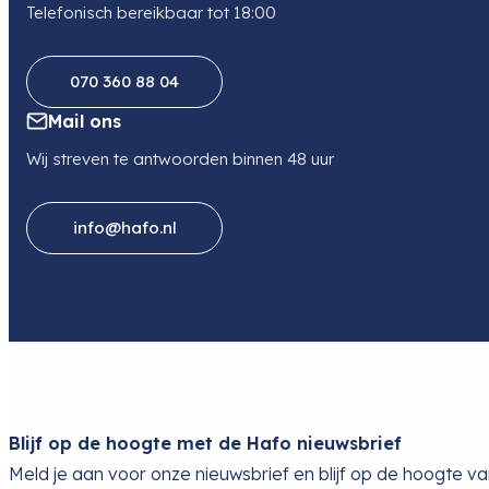
Telefonisch bereikbaar tot 18:00
070 360 88 04
Mail ons
Wij streven te antwoorden binnen 48 uur
info@hafo.nl
Blijf op de hoogte met de Hafo nieuwsbrief
Meld je aan voor onze nieuwsbrief en blijf op de hoogte v