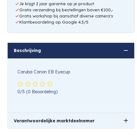
Je krijgt 2 jaar garantie op je product
Gratis verzending bij bestellingen boven €100,-
Gratis workshop bij aanschaf diverse camera's
Klantbeoordeling op Google 4.3/5
Beschrijving
Caruba Canon EB Eyecup
0/5
(0 Beoordeling)
Verantwoordelijke marktdeelnemer