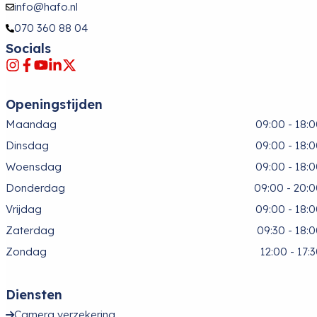
info@hafo.nl
070 360 88 04
Socials
Openingstijden
Maandag
09:00 - 18:
Dinsdag
09:00 - 18:
Woensdag
09:00 - 18:
Donderdag
09:00 - 20:
Vrijdag
09:00 - 18:
Zaterdag
09:30 - 18:
Zondag
12:00 - 17:
Diensten
Camera verzekering