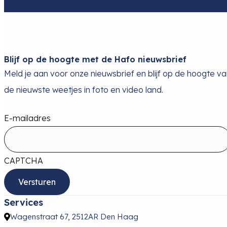
Blijf op de hoogte met de Hafo nieuwsbrief
Meld je aan voor onze nieuwsbrief en blijf op de hoogte v
de nieuwste weetjes in foto en video land.
E-mailadres
CAPTCHA
Services
Wagenstraat 67, 2512AR Den Haag