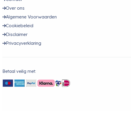
Over ons
Algemene Voorwaarden
Cookiebeleid
Disclaimer
Privacyverklaring
Betaal veilig met: