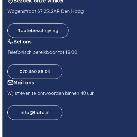
Bezoek onze winkel
Wagenstraat 67 2512AR Den Haag
Routebeschrijving
Bel ons
Telefonisch bereikbaar tot 18:00
070 360 88 04
Mail ons
Wij streven te antwoorden binnen 48 uur
info@hafo.nl