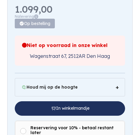
1.099,00
Nalevering
Op bestelling
Niet op voorraad in onze winkel
Wagenstraat 67, 2512AR Den Haag
Houd mij op de hoogte
In winkelmandje
Reservering voor 10% - betaal restant
later