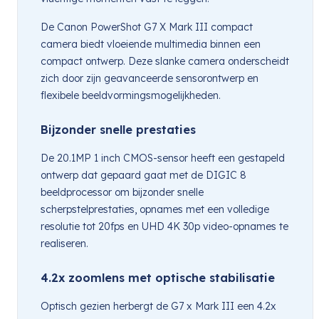
De Canon PowerShot G7 X Mark III compact
camera biedt vloeiende multimedia binnen een
compact ontwerp. Deze slanke camera onderscheidt
zich door zijn geavanceerde sensorontwerp en
flexibele beeldvormingsmogelijkheden.
Bijzonder snelle prestaties
De 20.1MP 1 inch CMOS-sensor heeft een gestapeld
ontwerp dat gepaard gaat met de DIGIC 8
beeldprocessor om bijzonder snelle
scherpstelprestaties, opnames met een volledige
resolutie tot 20fps en UHD 4K 30p video-opnames te
realiseren.
4.2x zoomlens met optische stabilisatie
Optisch gezien herbergt de G7 x Mark III een 4.2x