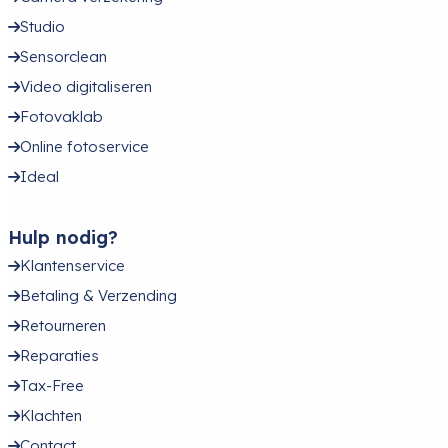
Studio
Sensorclean
Video digitaliseren
Fotovaklab
Online fotoservice
Ideal
Hulp nodig?
Klantenservice
Betaling & Verzending
Retourneren
Reparaties
Tax-Free
Klachten
Contact