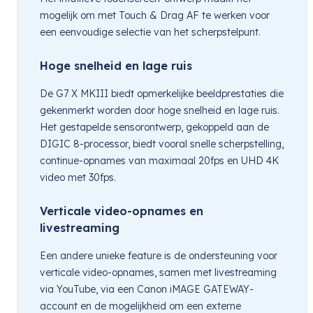
mogelijk om met Touch & Drag AF te werken voor
een eenvoudige selectie van het scherpstelpunt.
Hoge snelheid en lage ruis
De G7 X MKIII biedt opmerkelijke beeldprestaties die
gekenmerkt worden door hoge snelheid en lage ruis.
Het gestapelde sensorontwerp, gekoppeld aan de
DIGIC 8-processor, biedt vooral snelle scherpstelling,
continue-opnames van maximaal 20fps en UHD 4K
video met 30fps.
Verticale video-opnames en
livestreaming
Een andere unieke feature is de ondersteuning voor
verticale video-opnames, samen met livestreaming
via YouTube, via een Canon iMAGE GATEWAY-
account en de mogelijkheid om een externe