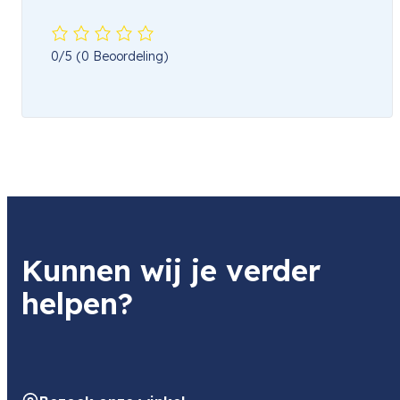
0/5
(0 Beoordeling)
Kunnen wij je verder
helpen?