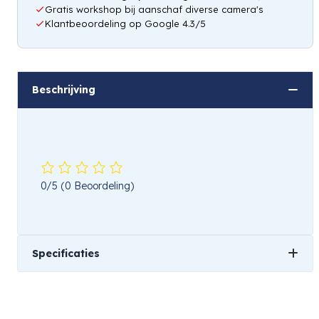
Gratis workshop bij aanschaf diverse camera's
Klantbeoordeling op Google 4.3/5
Beschrijving
0/5
(0 Beoordeling)
Specificaties
Gewicht