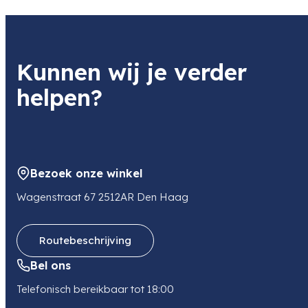
1 kg
Kunnen wij je verder
helpen?
Bezoek onze winkel
Wagenstraat 67 2512AR Den Haag
Routebeschrijving
Bel ons
Telefonisch bereikbaar tot 18:00