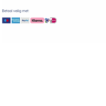
Betaal veilig met: