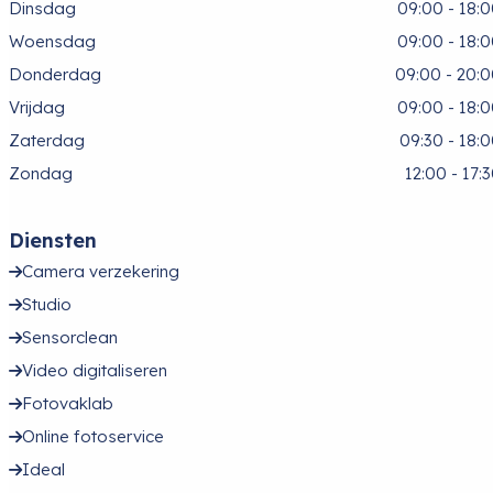
Dinsdag
09:00 - 18:
Woensdag
09:00 - 18:
Donderdag
09:00 - 20:
Vrijdag
09:00 - 18:
Zaterdag
09:30 - 18:
Zondag
12:00 - 17:
Diensten
Camera verzekering
Studio
Sensorclean
Video digitaliseren
Fotovaklab
Online fotoservice
Ideal