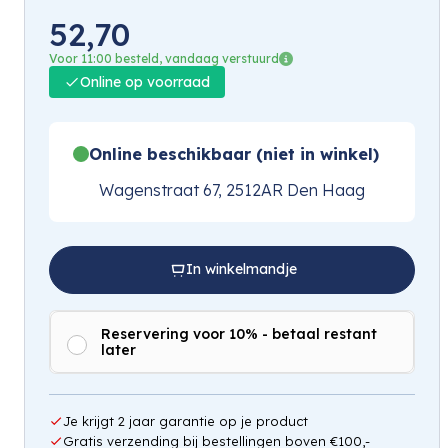
52,70
Voor 11:00 besteld, vandaag verstuurd
Online op voorraad
Online beschikbaar (niet in winkel)
Wagenstraat 67, 2512AR Den Haag
In winkelmandje
Reservering voor 10% - betaal restant
later
Je krijgt 2 jaar garantie op je product
Gratis verzending bij bestellingen boven €100,-