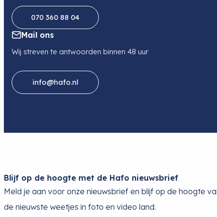
070 360 88 04
Mail ons
Wij streven te antwoorden binnen 48 uur
info@hafo.nl
Blijf op de hoogte met de Hafo nieuwsbrief
Meld je aan voor onze nieuwsbrief en blijf op de hoogte v
de nieuwste weetjes in foto en video land.