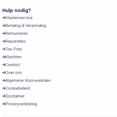
Hulp nodig?
Klantenservice
Betaling & Verzending
Retourneren
Reparaties
Tax-Free
Klachten
Contact
Over ons
Algemene Voorwaarden
Cookiebeleid
Disclaimer
Privacyverklaring