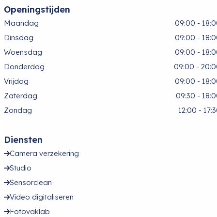
Openingstijden
Maandag
09:00 - 18:
Dinsdag
09:00 - 18:
Woensdag
09:00 - 18:
Donderdag
09:00 - 20:
Vrijdag
09:00 - 18:
Zaterdag
09:30 - 18:
Zondag
12:00 - 17:
Diensten
Camera verzekering
Studio
Sensorclean
Video digitaliseren
Fotovaklab