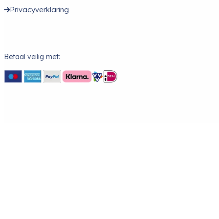
Privacyverklaring
Betaal veilig met: