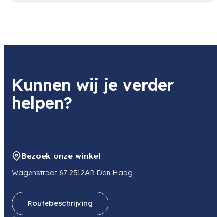
Kunnen wij je verder
helpen?
Bezoek onze winkel
Wagenstraat 67 2512AR Den Haag
Routebeschrijving