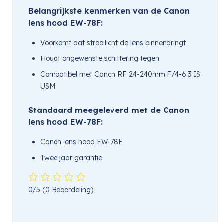
Belangrijkste kenmerken van de Canon
lens hood EW-78F:
Voorkomt dat strooilicht de lens binnendringt
Houdt ongewenste schittering tegen
Compatibel met Canon RF 24-240mm F/4-6.3 IS
USM
Standaard meegeleverd met de Canon
lens hood EW-78F:
Canon lens hood EW-78F
Twee jaar garantie
0/5
(0 Beoordeling)