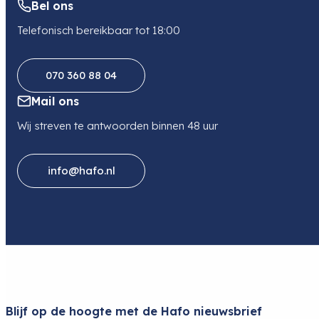
Bel ons
Telefonisch bereikbaar tot 18:00
070 360 88 04
Mail ons
Wij streven te antwoorden binnen 48 uur
info@hafo.nl
Blijf op de hoogte met de Hafo nieuwsbrief