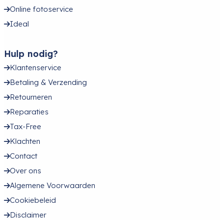
Online fotoservice
Ideal
Hulp nodig?
Klantenservice
Betaling & Verzending
Retourneren
Reparaties
Tax-Free
Klachten
Contact
Over ons
Algemene Voorwaarden
Cookiebeleid
Disclaimer