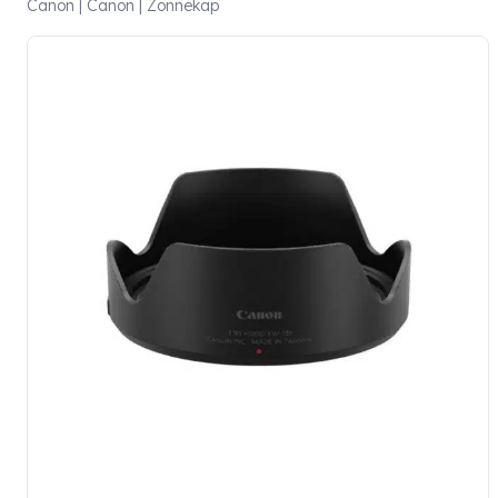
Canon | Canon | Zonnekap