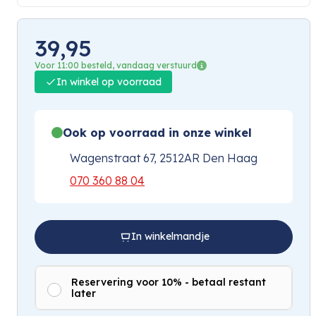
39,95
Voor 11:00 besteld, vandaag verstuurd
In winkel op voorraad
Ook op voorraad in onze winkel
Wagenstraat 67, 2512AR Den Haag
070 360 88 04
In winkelmandje
Reservering voor 10% - betaal restant
later