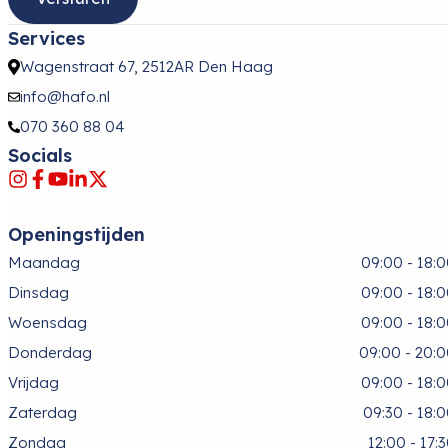
Services
Wagenstraat 67, 2512AR Den Haag
info@hafo.nl
070 360 88 04
Socials
Openingstijden
Maandag
09:00 - 18:
Dinsdag
09:00 - 18:
Woensdag
09:00 - 18:
Donderdag
09:00 - 20:
Vrijdag
09:00 - 18:
Zaterdag
09:30 - 18:
Zondag
12:00 - 17: