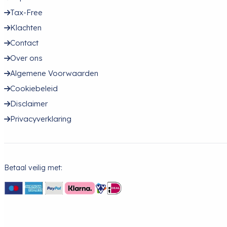
Tax-Free
Klachten
Contact
Over ons
Algemene Voorwaarden
Cookiebeleid
Disclaimer
Privacyverklaring
Betaal veilig met: