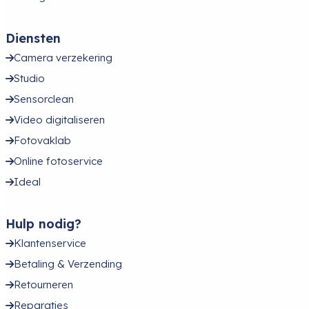
Diensten
Camera verzekering
Studio
Sensorclean
Video digitaliseren
Fotovaklab
Online fotoservice
Ideal
Hulp nodig?
Klantenservice
Betaling & Verzending
Retourneren
Reparaties