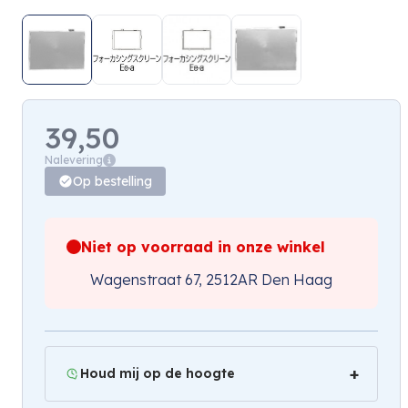
39,50
Nalevering
Op bestelling
Niet op voorraad in onze winkel
Wagenstraat 67, 2512AR Den Haag
Houd mij op de hoogte