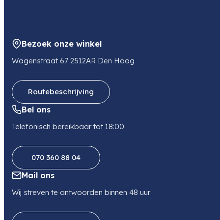
Bezoek onze winkel
Wagenstraat 67 2512AR Den Haag
Routebeschrijving
Bel ons
Telefonisch bereikbaar tot 18:00
070 360 88 04
Mail ons
Wij streven te antwoorden binnen 48 uur