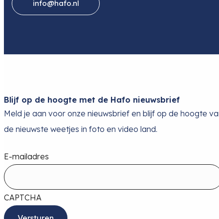
info@hafo.nl
Blijf op de hoogte met de Hafo nieuwsbrief
Meld je aan voor onze nieuwsbrief en blijf op de hoogte v
de nieuwste weetjes in foto en video land.
E-mailadres
CAPTCHA