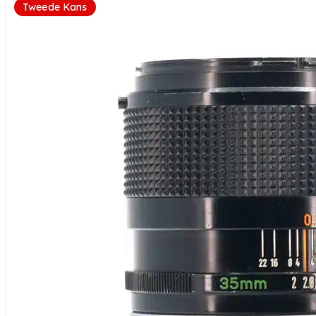
Tweede Kans