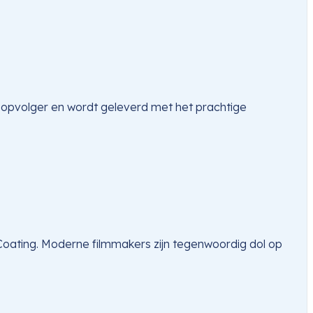
 opvolger en wordt geleverd met het prachtige 
ating. Moderne filmmakers zijn tegenwoordig dol op 