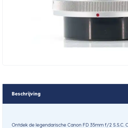
Beschrijving
Ontdek de legendarische Canon FD 35mm f/2 S.S.C. Co