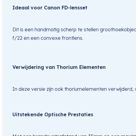
Ideaal voor Canon FD-lensset
Dit is een handmatig scherp te stellen groothoekobje
f/22 en een convexe frontlens.
Verwijdering van Thorium Elementen
In deze versie zijn ook thoriumelementen verwijderd, 
Uitstekende Optische Prestaties