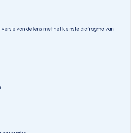
versie van de lens met het kleinste diafragma van 
s.