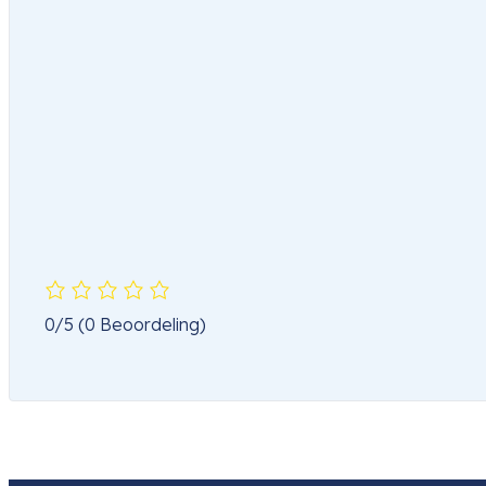
0/5
(0 Beoordeling)