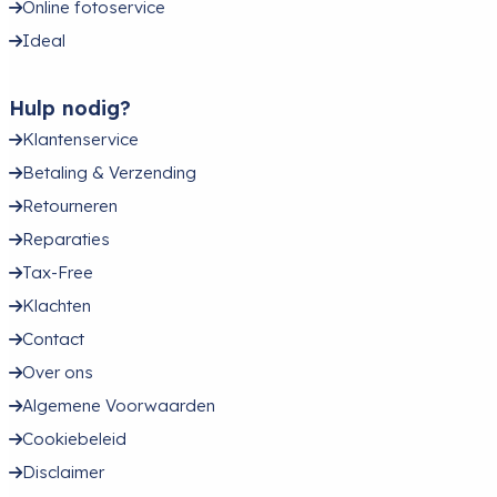
Online fotoservice
Ideal
Hulp nodig?
Klantenservice
Betaling & Verzending
Retourneren
Reparaties
Tax-Free
Klachten
Contact
Over ons
Algemene Voorwaarden
Cookiebeleid
Disclaimer