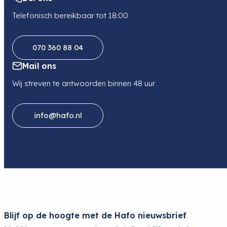
Telefonisch bereikbaar tot 18:00
070 360 88 04
Mail ons
Wij streven te antwoorden binnen 48 uur
info@hafo.nl
Blijf op de hoogte met de Hafo nieuwsbrief