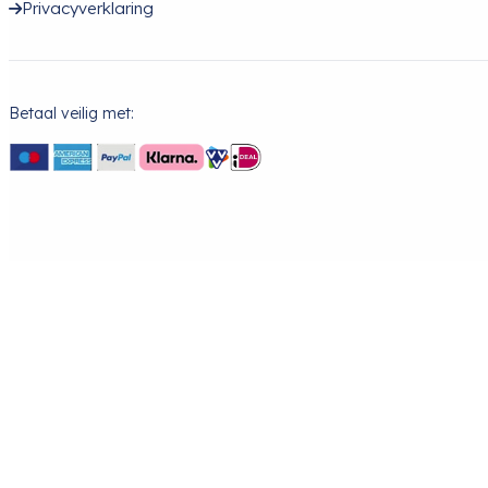
Privacyverklaring
Betaal veilig met: