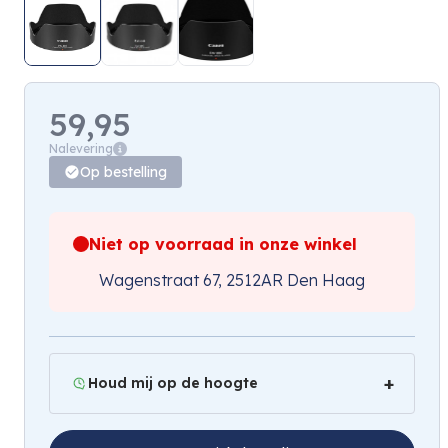
59,95
Nalevering
Op bestelling
Niet op voorraad in onze winkel
Wagenstraat 67, 2512AR Den Haag
Houd mij op de hoogte