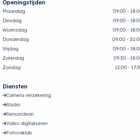
Openingstijden
Maandag
09:00 - 18:
Dinsdag
09:00 - 18:
Woensdag
09:00 - 18:
Donderdag
09:00 - 20:
Vrijdag
09:00 - 18:
Zaterdag
09:30 - 18:
Zondag
12:00 - 17:
Diensten
Camera verzekering
Studio
Sensorclean
Video digitaliseren
Fotovaklab