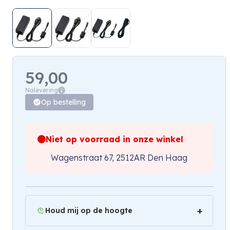
59,00
Nalevering
Op bestelling
Niet op voorraad in onze winkel
Wagenstraat 67, 2512AR Den Haag
Houd mij op de hoogte