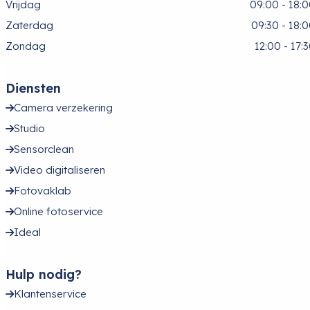
Vrijdag
09:00 - 18:
Zaterdag
09:30 - 18:
Zondag
12:00 - 17:
Diensten
Camera verzekering
Studio
Sensorclean
Video digitaliseren
Fotovaklab
Online fotoservice
Ideal
Hulp nodig?
Klantenservice