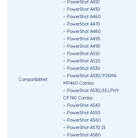
– PowerShot A410
– PowerShot A430
– PowerShot A460
– PowerShot A470
– PowerShot A480
– PowerShot A490
– PowerShot A495
– PowerShot A510
– PowerShot A520
– PowerShot A530
– PowerShot A530/PIXMA
Compatibiliteit:
MP460 Combo
– PowerShot A530/SELPHY
CP740 Combo
– PowerShot A540
– PowerShot A550
– PowerShot A560
– PowerShot A570 IS
– PowerShot A580