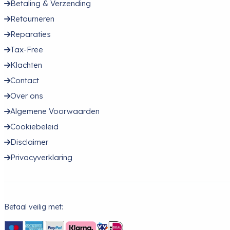
Betaling & Verzending
Retourneren
Reparaties
Tax-Free
Klachten
Contact
Over ons
Algemene Voorwaarden
Cookiebeleid
Disclaimer
Privacyverklaring
Betaal veilig met: