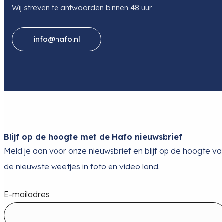
Wij streven te antwoorden binnen 48 uur
info@hafo.nl
Blijf op de hoogte met de Hafo nieuwsbrief
Meld je aan voor onze nieuwsbrief en blijf op de hoogte v
de nieuwste weetjes in foto en video land.
E-mailadres