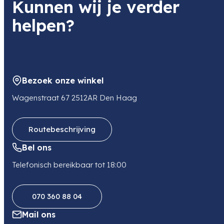
Kunnen wij je verder
helpen?
Bezoek onze winkel
Wagenstraat 67 2512AR Den Haag
Routebeschrijving
Bel ons
Telefonisch bereikbaar tot 18:00
070 360 88 04
Mail ons