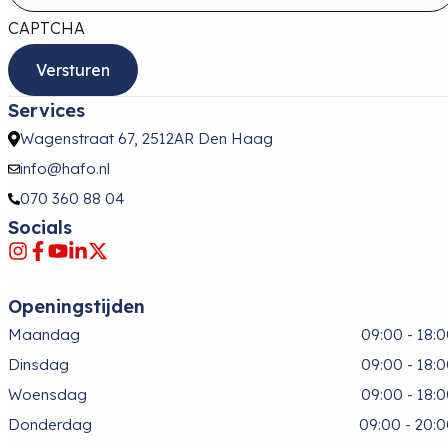
CAPTCHA
Services
Wagenstraat 67, 2512AR Den Haag
info@hafo.nl
070 360 88 04
Socials
Openingstijden
Maandag
09:00 - 18:
Dinsdag
09:00 - 18:
Woensdag
09:00 - 18:
Donderdag
09:00 - 20: