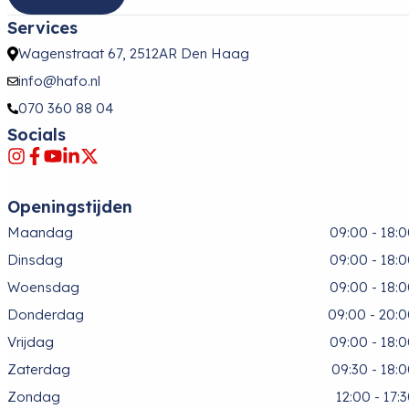
Services
Wagenstraat 67, 2512AR Den Haag
info@hafo.nl
070 360 88 04
Socials
Openingstijden
Maandag
09:00 - 18:
Dinsdag
09:00 - 18:
Woensdag
09:00 - 18:
Donderdag
09:00 - 20:
Vrijdag
09:00 - 18:
Zaterdag
09:30 - 18:
Zondag
12:00 - 17: