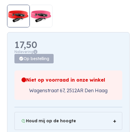
17,50
Nalevering
Op bestelling
Niet op voorraad in onze winkel
Wagenstraat 67, 2512AR Den Haag
Houd mij op de hoogte