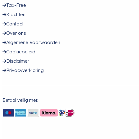
Tax-Free
Klachten
Contact
Over ons
Algemene Voorwaarden
Cookiebeleid
Disclaimer
Privacyverklaring
Betaal veilig met: