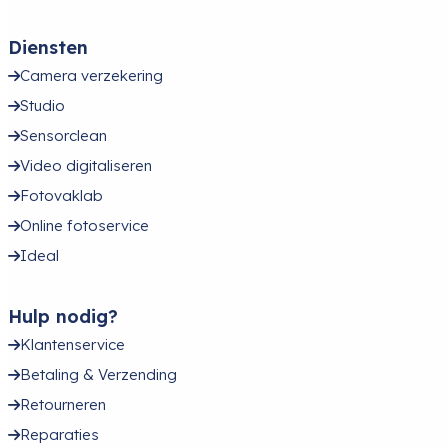
Diensten
Camera verzekering
Studio
Sensorclean
Video digitaliseren
Fotovaklab
Online fotoservice
Ideal
Hulp nodig?
Klantenservice
Betaling & Verzending
Retourneren
Reparaties