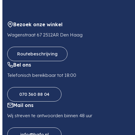
Bezoek onze winkel
Wagenstraat 67 2512AR Den Haag
Routebeschrijving
Bel ons
Telefonisch bereikbaar tot 18:00
070 360 88 04
Mail ons
Wij streven te antwoorden binnen 48 uur
info@hafo.nl