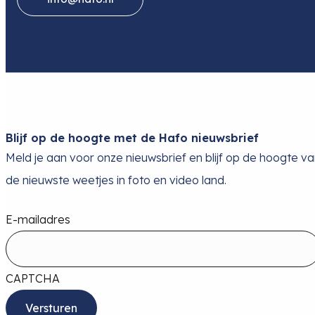
Blijf op de hoogte met de Hafo nieuwsbrief
Meld je aan voor onze nieuwsbrief en blijf op de hoogte v
de nieuwste weetjes in foto en video land.
E-mailadres
CAPTCHA