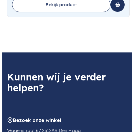
Bekijk product
Kunnen wij je verder
helpen?
Bezoek onze winkel
Wagenstraat 67 2512AR Den Haag