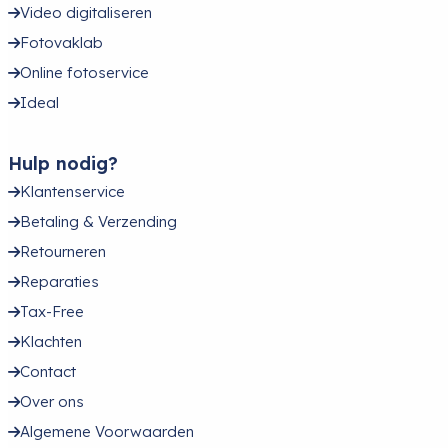
Video digitaliseren
Fotovaklab
Online fotoservice
Ideal
Hulp nodig?
Klantenservice
Betaling & Verzending
Retourneren
Reparaties
Tax-Free
Klachten
Contact
Over ons
Algemene Voorwaarden