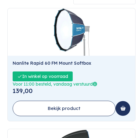
Nanlite Rapid 60 FM Mount Softbox
In winkel op voorraad
Voor 11:00 besteld, vandaag verstuurd
139,00
Bekijk product