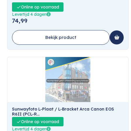
Online op voorraad
Levertijd 4 dagen
74,99
Bekijk product
Sunwayfoto L-Plaat / L-Bracket Arca Canon EOS
R6II (PCL-R...
Online op voorraad
Levertijd 4 dagen