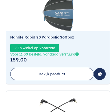
Nanlite Rapid 90 Parabolic Softbox
In winkel op voorraad
Voor 11:00 besteld, vandaag verstuurd
159,00
Bekijk product