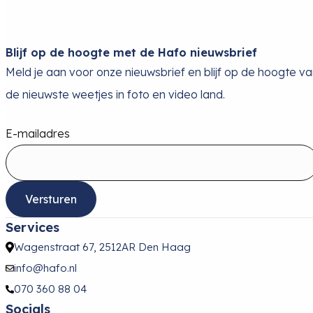
Blijf op de hoogte met de Hafo nieuwsbrief
Meld je aan voor onze nieuwsbrief en blijf op de hoogte v
de nieuwste weetjes in foto en video land.
E-mailadres
Versturen
Services
Wagenstraat 67, 2512AR Den Haag
info@hafo.nl
070 360 88 04
Socials