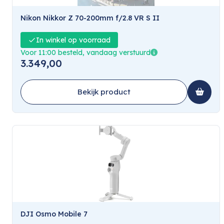
Nikon Nikkor Z 70-200mm f/2.8 VR S II
In winkel op voorraad
Voor 11:00 besteld, vandaag verstuurd
3.349,00
Bekijk product
DJI Osmo Mobile 7