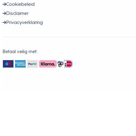
Cookiebeleid
Disclaimer
Privacyverklaring
Betaal veilig met: