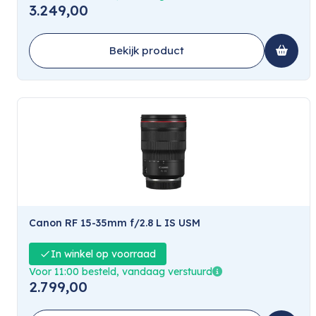
3.249,00
Bekijk product
Canon RF 15-35mm f/2.8 L IS USM
In winkel op voorraad
Voor 11:00 besteld, vandaag verstuurd
2.799,00