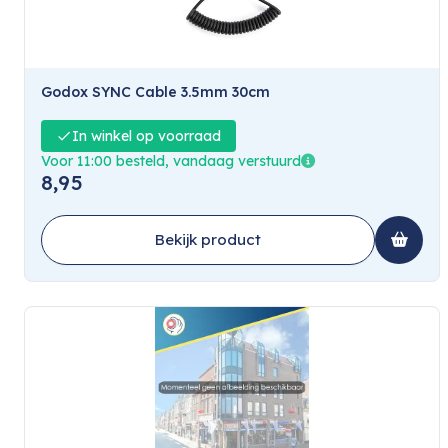
Godox SYNC Cable 3.5mm 30cm
In winkel op voorraad
Voor 11:00 besteld, vandaag verstuurd
8,95
Bekijk product