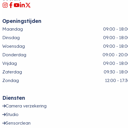
Openingstijden
Maandag
09:00 - 18:
Dinsdag
09:00 - 18:
Woensdag
09:00 - 18:
Donderdag
09:00 - 20:
Vrijdag
09:00 - 18:
Zaterdag
09:30 - 18:
Zondag
12:00 - 17:
Diensten
Camera verzekering
Studio
Sensorclean