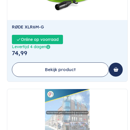
RØDE XLR6M-G
Online op voorraad
Levertijd 4 dagen
74,99
Bekijk product