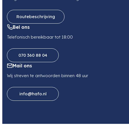
Routebeschrijving
Bel ons
Telefonisch bereikbaar tot 18:00
070 360 88 04
Mail ons
Wij streven te antwoorden binnen 48 uur
info@hafo.nl