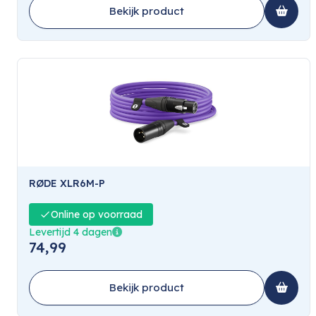
Bekijk product
RØDE XLR6M-P
Online op voorraad
Levertijd 4 dagen
74,99
Bekijk product