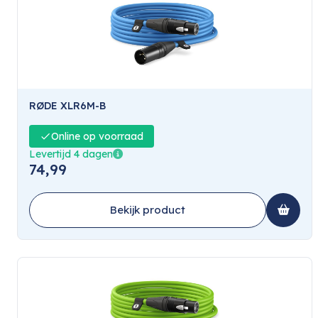
RØDE XLR6M-B
Online op voorraad
Levertijd 4 dagen
74,99
Bekijk product