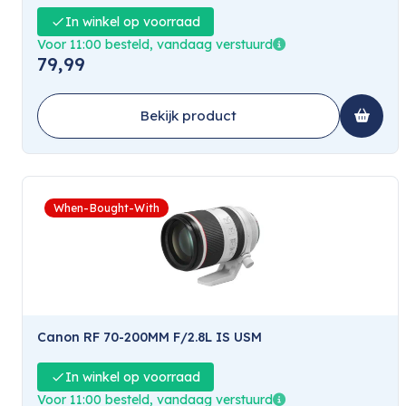
In winkel op voorraad
Voor 11:00 besteld, vandaag verstuurd
79,99
Bekijk product
When-Bought-With
Canon RF 70-200MM F/2.8L IS USM
In winkel op voorraad
Voor 11:00 besteld, vandaag verstuurd