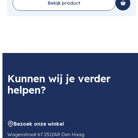
Bekijk product
Kunnen wij je verder
helpen?
Bezoek onze winkel
Wagenstraat 67 2512AR Den Haag