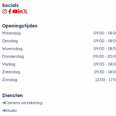
Socials
Openingstijden
Maandag
09:00 - 18:
Dinsdag
09:00 - 18:
Woensdag
09:00 - 18:
Donderdag
09:00 - 20:
Vrijdag
09:00 - 18:
Zaterdag
09:30 - 18:
Zondag
12:00 - 17:
Diensten
Camera verzekering
Studio