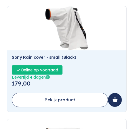
Sony Rain cover - small (Black)
Online op voorraad
Levertijd 4 dagen
179,00
Bekijk product