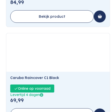
84,99
Bekijk product
Caruba Raincover C1 Black
Online op voorraad
Levertijd 4 dagen
69,99