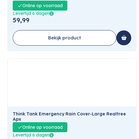
Online op voorraad
Levertijd 6 dagen
59,99
Bekijk product
Think Tank Emergency Rain Cover-Large Realtree
Apx
Online op voorraad
Levertijd 6 dagen