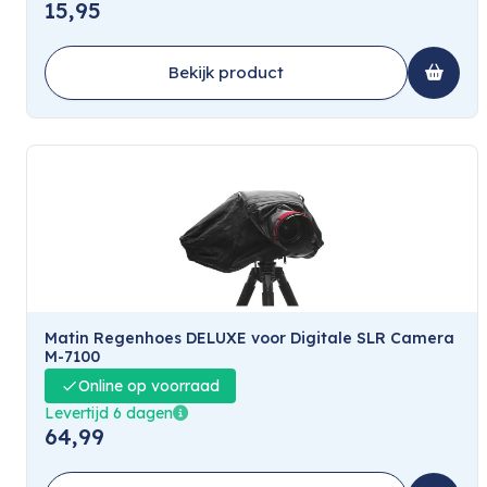
15,95
Bekijk product
Matin Regenhoes DELUXE voor Digitale SLR Camera
M-7100
Online op voorraad
Levertijd 6 dagen
64,99