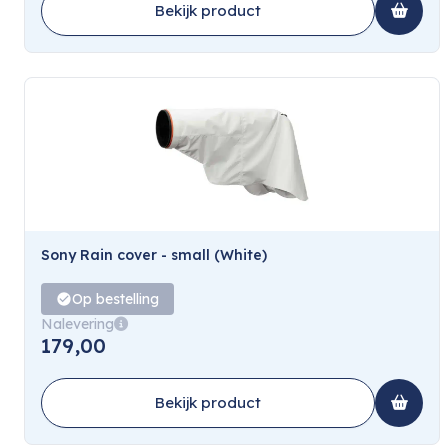
Bekijk product
Sony Rain cover - small (White)
Op bestelling
Nalevering
179,00
Bekijk product