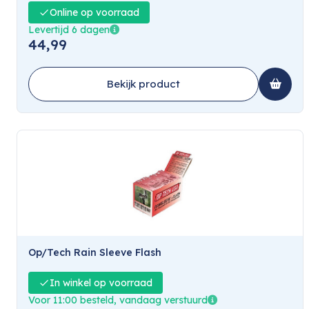
Online op voorraad
Levertijd 6 dagen
44,99
Bekijk product
Op/Tech Rain Sleeve Flash
In winkel op voorraad
Voor 11:00 besteld, vandaag verstuurd