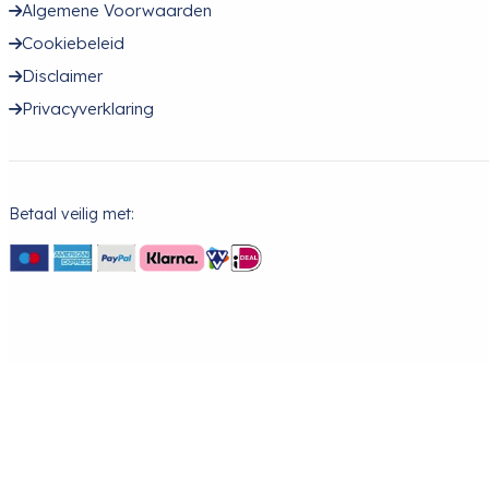
Algemene Voorwaarden
Cookiebeleid
Disclaimer
Privacyverklaring
Betaal veilig met: