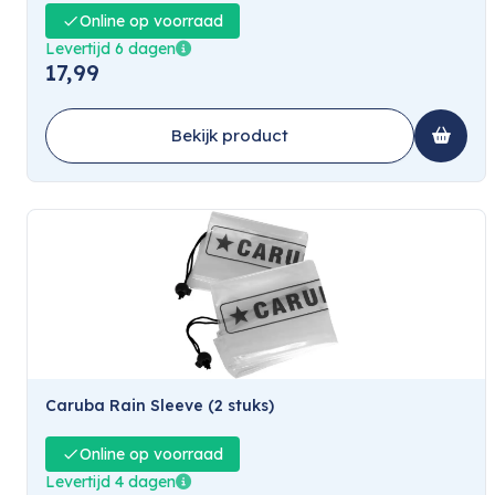
Online op voorraad
Levertijd 6 dagen
17,99
Bekijk product
Caruba Rain Sleeve (2 stuks)
Online op voorraad
Levertijd 4 dagen