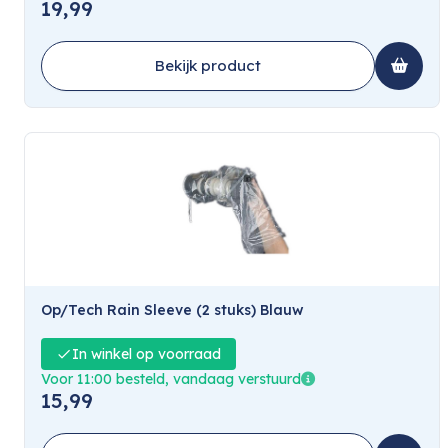
19,99
Bekijk product
Op/Tech Rain Sleeve (2 stuks) Blauw
In winkel op voorraad
Voor 11:00 besteld, vandaag verstuurd
15,99