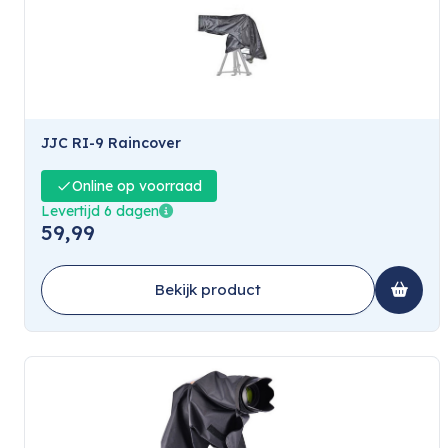
JJC RI-9 Raincover
Online op voorraad
Levertijd 6 dagen
59,99
Bekijk product