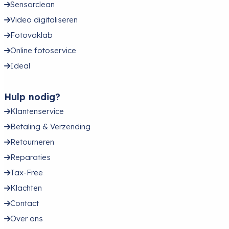
Sensorclean
Video digitaliseren
Fotovaklab
Online fotoservice
Ideal
Hulp nodig?
Klantenservice
Betaling & Verzending
Retourneren
Reparaties
Tax-Free
Klachten
Contact
Over ons