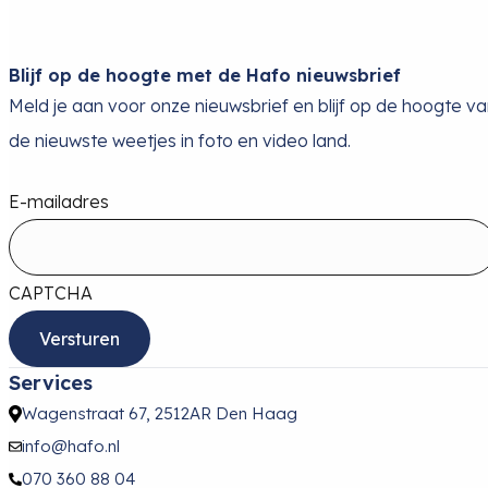
Blijf op de hoogte met de Hafo nieuwsbrief
Meld je aan voor onze nieuwsbrief en blijf op de hoogte v
de nieuwste weetjes in foto en video land.
E-mailadres
CAPTCHA
Services
Wagenstraat 67, 2512AR Den Haag
info@hafo.nl
070 360 88 04