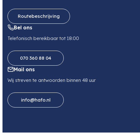
Routebeschrijving
Bel ons
Telefonisch bereikbaar tot 18:00
070 360 88 04
Mail ons
Wij streven te antwoorden binnen 48 uur
info@hafo.nl