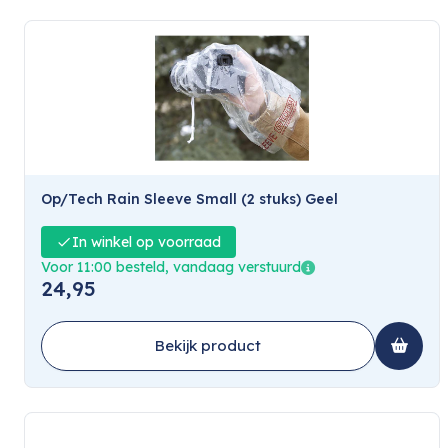
Op/Tech Rain Sleeve Small (2 stuks) Geel
In winkel op voorraad
Voor 11:00 besteld, vandaag verstuurd
24,95
Bekijk product