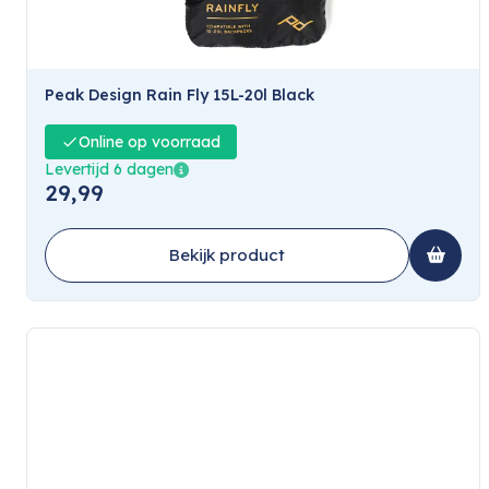
Peak Design Rain Fly 15L-20l Black
Online op voorraad
Levertijd 6 dagen
29,99
Bekijk product