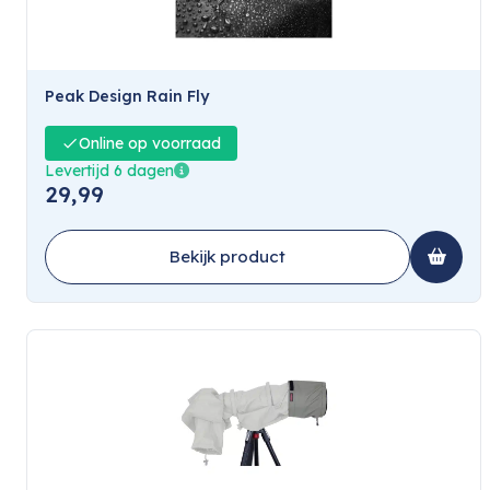
Peak Design Rain Fly
Online op voorraad
Levertijd 6 dagen
29,99
Bekijk product