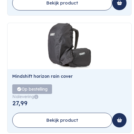
Bekijk product
Mindshift horizon rain cover
Op bestelling
Nalevering
27,99
Bekijk product