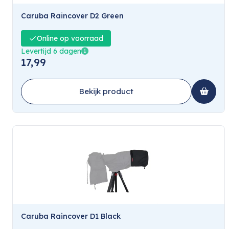
Caruba Raincover D2 Green
Online op voorraad
Levertijd 6 dagen
17,99
Bekijk product
Caruba Raincover D1 Black