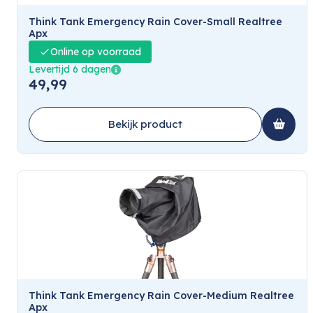
Think Tank Emergency Rain Cover-Small Realtree
Apx
Online op voorraad
Levertijd 6 dagen
49,99
Bekijk product
Think Tank Emergency Rain Cover-Medium Realtree
Apx