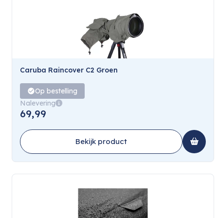
Caruba Raincover C2 Groen
Op bestelling
Nalevering
69,99
Bekijk product