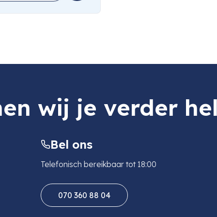
en wij je verder he
Bel ons
Telefonisch bereikbaar tot 18:00
070 360 88 04