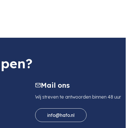
lpen?
Mail ons
Wij streven te antwoorden binnen 48 uur
info@hafo.nl