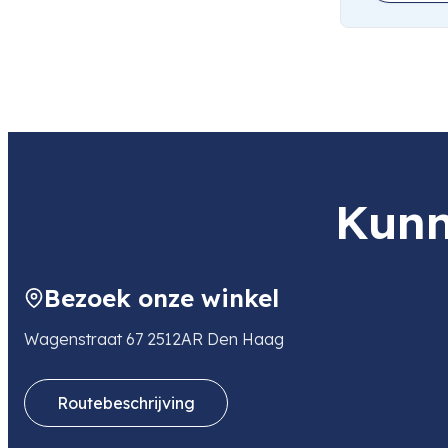
Kunn
Bezoek onze winkel
Wagenstraat 67 2512AR Den Haag
Routebeschrijving