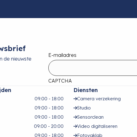
wsbrief
E-mailadres
an de nieuwste
CAPTCHA
jden
Diensten
09:00 - 18:00
Camera verzekering
09:00 - 18:00
Studio
09:00 - 18:00
Sensorclean
09:00 - 20:00
Video digitaliseren
09:00 - 18:00
Fotovaklab