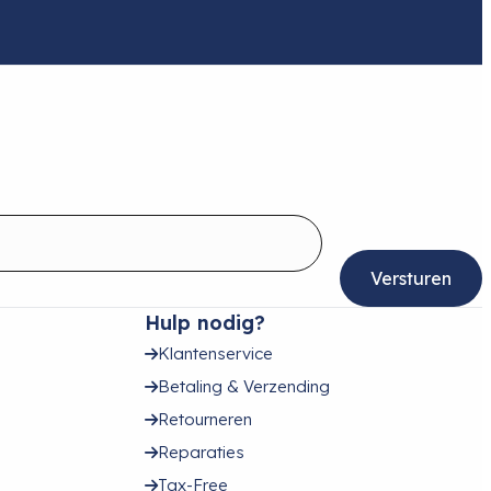
Hulp nodig?
Klantenservice
Betaling & Verzending
Retourneren
Reparaties
Tax-Free