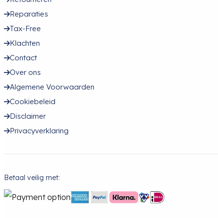
Reparaties
Tax-Free
Klachten
Contact
Over ons
Algemene Voorwaarden
Cookiebeleid
Disclaimer
Privacyverklaring
Betaal veilig met: