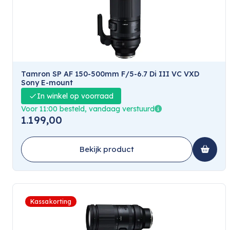
Tamron SP AF 150-500mm F/5-6.7 Di III VC VXD
Sony E-mount
In winkel op voorraad
Voor 11:00 besteld, vandaag verstuurd
1.199,00
Bekijk product
Kassakorting