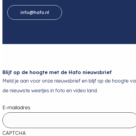
info@hafo.nl
Blijf op de hoogte met de Hafo nieuwsbrief
Meld je aan voor onze nieuwsbrief en blijf op de hoogte v
de nieuwste weetjes in foto en video land.
E-mailadres
CAPTCHA