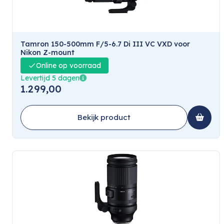
Tamron 150-500mm F/5-6.7 Di III VC VXD voor
Nikon Z-mount
Online op voorraad
Levertijd 5 dagen
1.299,00
Bekijk product