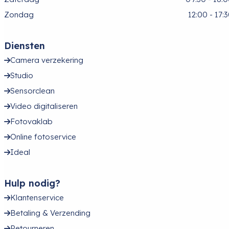
Zondag
12:00 - 17:
Diensten
Camera verzekering
Studio
Sensorclean
Video digitaliseren
Fotovaklab
Online fotoservice
Ideal
Hulp nodig?
Klantenservice
Betaling & Verzending
Retourneren