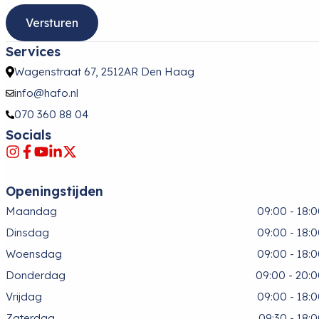
Services
Wagenstraat 67, 2512AR Den Haag
info@hafo.nl
070 360 88 04
Socials
Openingstijden
Maandag
09:00 - 18:
Dinsdag
09:00 - 18:
Woensdag
09:00 - 18:
Donderdag
09:00 - 20:
Vrijdag
09:00 - 18:
Zaterdag
09:30 - 18: