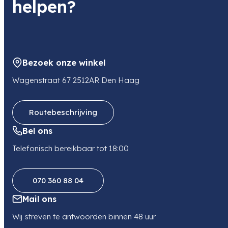
helpen?
Bezoek onze winkel
Wagenstraat 67 2512AR Den Haag
Routebeschrijving
Bel ons
Telefonisch bereikbaar tot 18:00
070 360 88 04
Mail ons
Wij streven te antwoorden binnen 48 uur