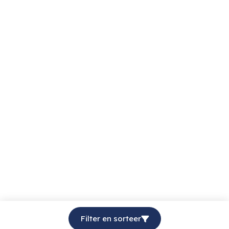
Filter en sorteer