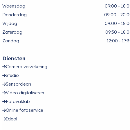
Woensdag
09:00 - 18:
Donderdag
09:00 - 20:
Vrijdag
09:00 - 18:
Zaterdag
09:30 - 18:
Zondag
12:00 - 17:
Diensten
Camera verzekering
Studio
Sensorclean
Video digitaliseren
Fotovaklab
Online fotoservice
Ideal