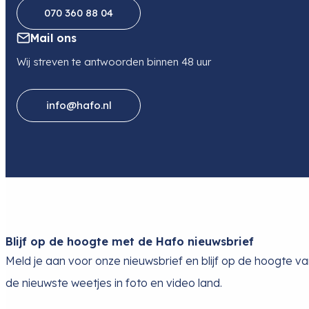
070 360 88 04
Mail ons
Wij streven te antwoorden binnen 48 uur
info@hafo.nl
Blijf op de hoogte met de Hafo nieuwsbrief
Meld je aan voor onze nieuwsbrief en blijf op de hoogte v
de nieuwste weetjes in foto en video land.