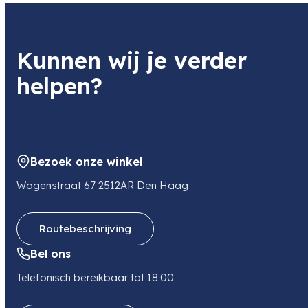
Kunnen wij je verder
helpen?
Bezoek onze winkel
Wagenstraat 67 2512AR Den Haag
Routebeschrijving
Bel ons
Telefonisch bereikbaar tot 18:00