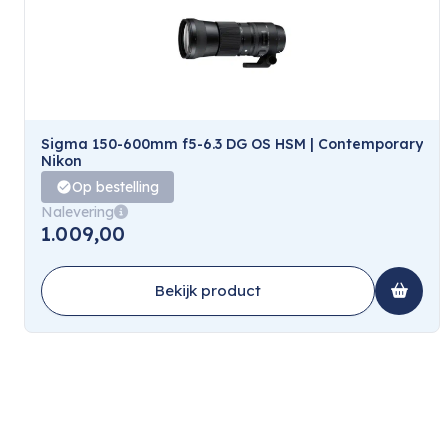
Sigma 150-600mm f5-6.3 DG OS HSM | Contemporary
Nikon
Op bestelling
Nalevering
1.009,00
Bekijk product