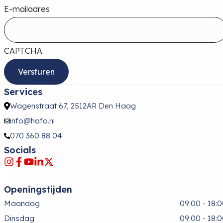
E-mailadres
CAPTCHA
Services
Wagenstraat 67, 2512AR Den Haag
info@hafo.nl
070 360 88 04
Socials
Openingstijden
Maandag
09:00 - 18:
Dinsdag
09:00 - 18: