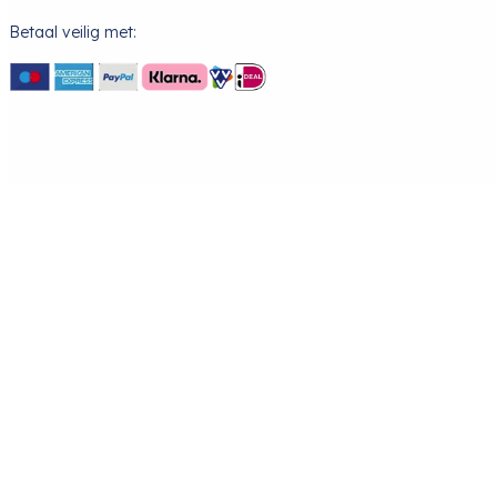
Betaal veilig met: