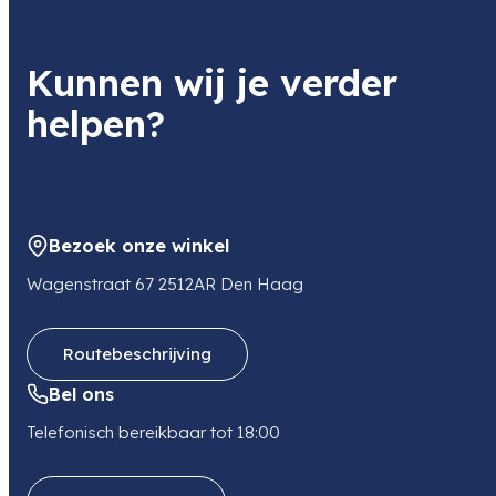
Kunnen wij je verder
helpen?
Bezoek onze winkel
Wagenstraat 67 2512AR Den Haag
Routebeschrijving
Bel ons
Telefonisch bereikbaar tot 18:00