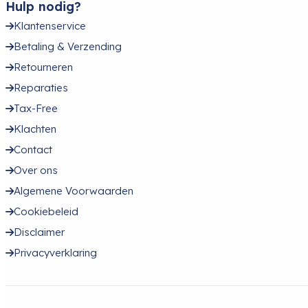
Hulp nodig?
Klantenservice
Betaling & Verzending
Retourneren
Reparaties
Tax-Free
Klachten
Contact
Over ons
Algemene Voorwaarden
Cookiebeleid
Disclaimer
Privacyverklaring