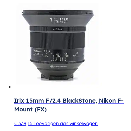
Irix 15mm F/2.4 BlackStone, Nikon F-
Mount (FX)
€
339,15
Toevoegen aan winkelwagen