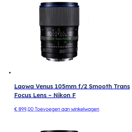
Laowa Venus 105mm f/2 Smooth Trans
Focus Lens – Nikon F
€
899,00
Toevoegen aan winkelwagen