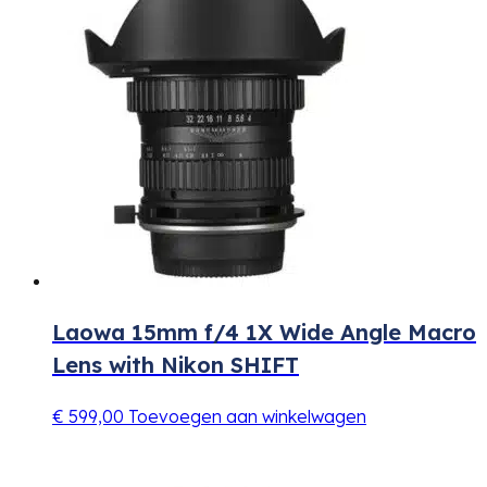
Laowa 15mm f/4 1X Wide Angle Macro
Lens with Nikon SHIFT
€
599,00
Toevoegen aan winkelwagen