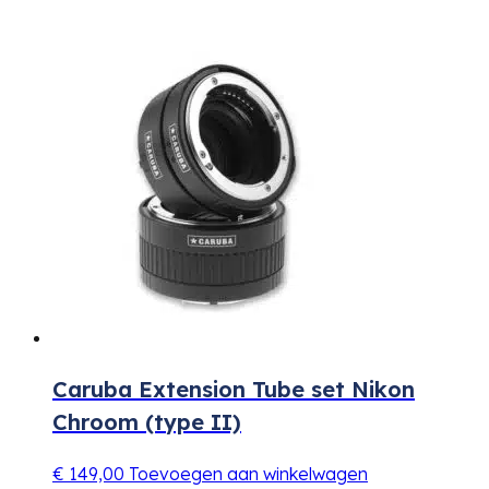
Caruba Extension Tube set Nikon
Chroom (type II)
€
149,00
Toevoegen aan winkelwagen