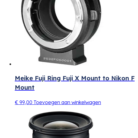
Meike Fuji Ring Fuji X Mount to Nikon F
Mount
€
99,00
Toevoegen aan winkelwagen