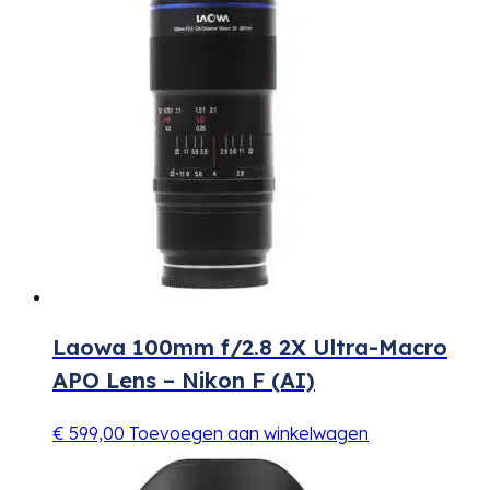
Laowa 100mm f/2.8 2X Ultra-Macro
APO Lens – Nikon F (AI)
€
599,00
Toevoegen aan winkelwagen