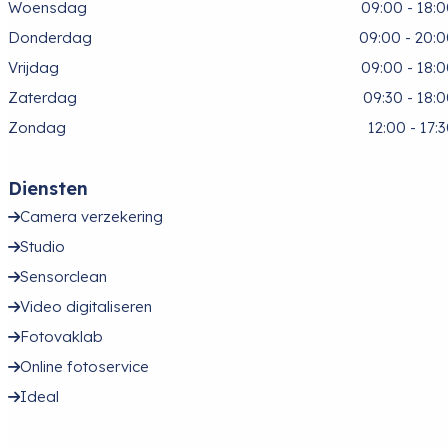
Woensdag
09:00 - 18:
Donderdag
09:00 - 20:
Vrijdag
09:00 - 18:
Zaterdag
09:30 - 18:
Zondag
12:00 - 17:
Diensten
Camera verzekering
Studio
Sensorclean
Video digitaliseren
Fotovaklab
Online fotoservice
Ideal