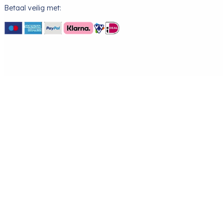
Betaal veilig met: