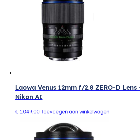
Laowa Venus 12mm f/2.8 ZERO-D Lens 
Nikon AI
€
1.049,00
Toevoegen aan winkelwagen