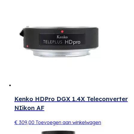
Kenko HDPro DGX 1.4X Teleconverter
NIikon AF
€
309,00
Toevoegen aan winkelwagen