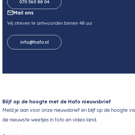
070 360 88 04
Mail ons
Wij streven te antwoorden binnen 48 uur
info@hafo.nl
Blijf op de hoogte met de Hafo nieuwsbrief
Meld je aan voor onze nieuwsbrief en blijf op de hoogte v
de nieuwste weetjes in foto en video land.