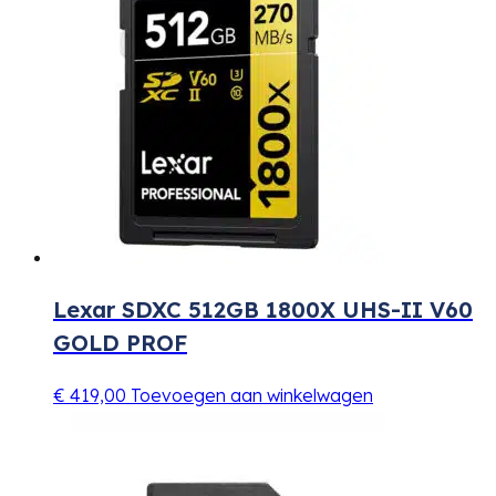
Lexar SDXC 512GB 1800X UHS-II V60
GOLD PROF
€
419,00
Toevoegen aan winkelwagen