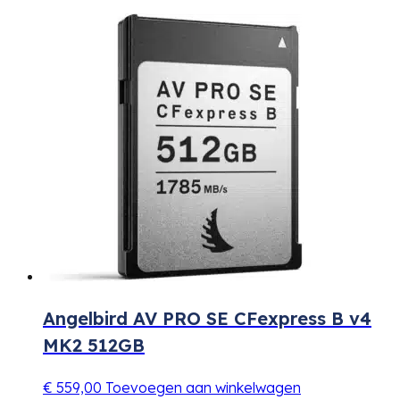
Angelbird AV PRO SE CFexpress B v4
MK2 512GB
€
559,00
Toevoegen aan winkelwagen