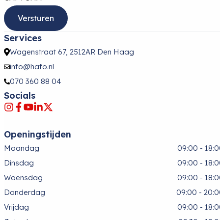
Services
Wagenstraat 67, 2512AR Den Haag
info@hafo.nl
070 360 88 04
Socials
Openingstijden
Maandag
09:00 - 18:
Dinsdag
09:00 - 18:
Woensdag
09:00 - 18:
Donderdag
09:00 - 20:
Vrijdag
09:00 - 18: