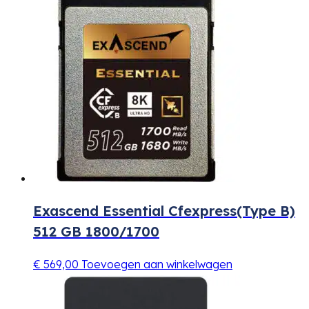
Exascend Essential Cfexpress(Type B)
512 GB 1800/1700
€
569,00
Toevoegen aan winkelwagen