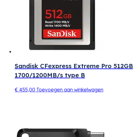
Sandisk CFexpress Extreme Pro 512GB
1700/1200MB/s type B
€
455,00
Toevoegen aan winkelwagen