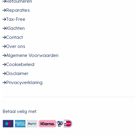
Retourneren
Reparaties
Tax-Free
Klachten
Contact
Over ons
Algemene Voorwaarden
Cookiebeleid
Disclaimer
Privacyverklaring
Betaal veilig met: