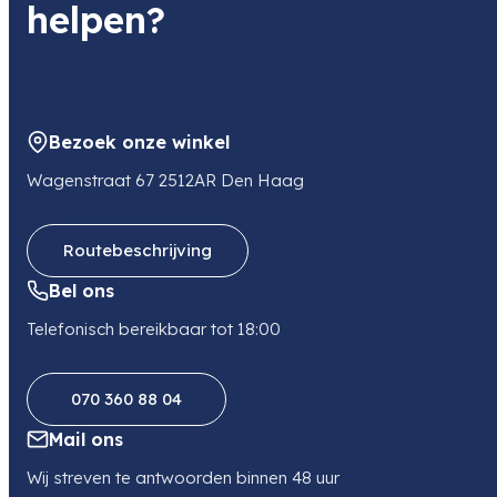
helpen?
Bezoek onze winkel
Wagenstraat 67 2512AR Den Haag
Routebeschrijving
Bel ons
Telefonisch bereikbaar tot 18:00
070 360 88 04
Mail ons
Wij streven te antwoorden binnen 48 uur