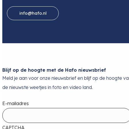
info@hafo.nl
Blijf op de hoogte met de Hafo nieuwsbrief
Meld je aan voor onze nieuwsbrief en blijf op de hoogte v
de nieuwste weetjes in foto en video land.
E-mailadres
CAPTCHA