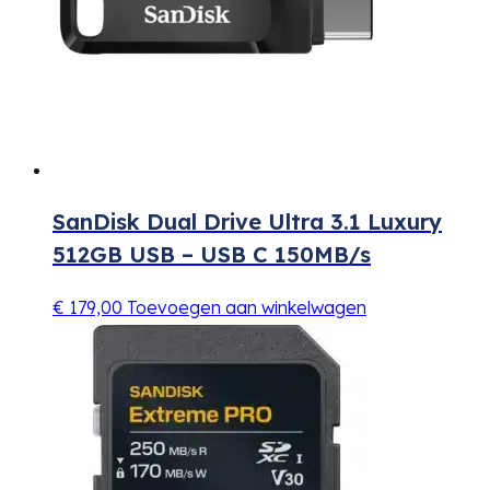
SanDisk Dual Drive Ultra 3.1 Luxury
512GB USB – USB C 150MB/s
€
179,00
Toevoegen aan winkelwagen