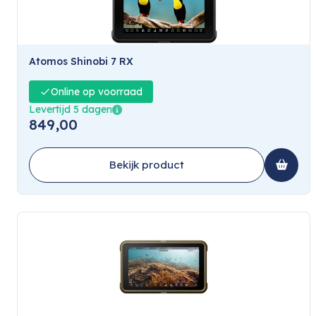
Atomos Shinobi 7 RX
Online op voorraad
Levertijd 5 dagen
849,00
Bekijk product