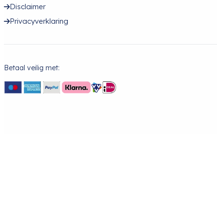
Disclaimer
Privacyverklaring
Betaal veilig met: