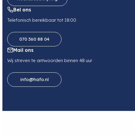
Bel ons
Telefonisch bereikbaar tot 18:00
070 360 88 04
Mail ons
Wij streven te antwoorden binnen 48 uur
info@hafo.nl