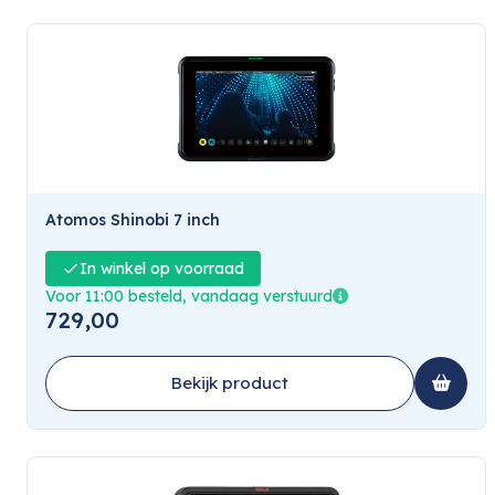
Atomos Shinobi 7 inch
In winkel op voorraad
Voor 11:00 besteld, vandaag verstuurd
729,00
Bekijk product