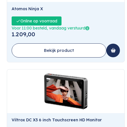
Atomos Ninja X
Online op voorraad
Voor 11:00 besteld, vandaag verstuurd
1.209,00
Bekijk product
Viltrox DC X3 6 inch Touchscreen HD Monitor