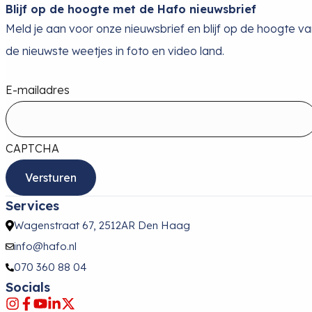
Blijf op de hoogte met de Hafo nieuwsbrief
Meld je aan voor onze nieuwsbrief en blijf op de hoogte v
de nieuwste weetjes in foto en video land.
E-mailadres
CAPTCHA
Services
Wagenstraat 67, 2512AR Den Haag
info@hafo.nl
070 360 88 04
Socials