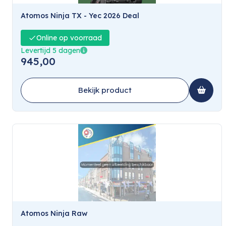
Atomos Ninja TX - Yec 2026 Deal
Online op voorraad
Levertijd 5 dagen
945,00
Bekijk product
Atomos Ninja Raw