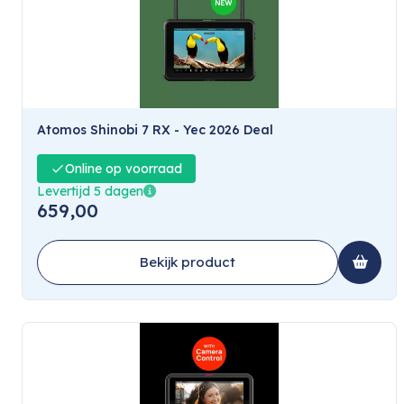
Atomos Shinobi 7 RX - Yec 2026 Deal
Online op voorraad
Levertijd 5 dagen
659,00
Bekijk product