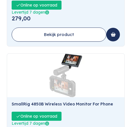
Online op voorraad
Levertijd 7 dagen
279,00
Bekijk product
SmallRig 4850B Wireless Video Monitor For Phone
Online op voorraad
Levertijd 7 dagen