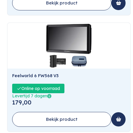
Bekijk product
Feelworld 6 FW568 V3
Online op voorraad
Levertijd 7 dagen
179,00
Bekijk product