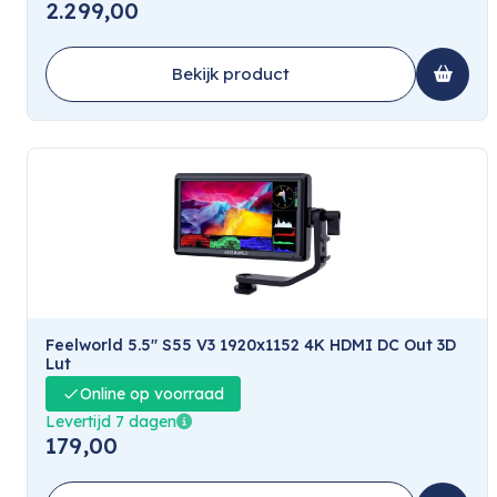
2.299,00
Bekijk product
Feelworld 5.5'' S55 V3 1920x1152 4K HDMI DC Out 3D
Lut
Online op voorraad
Levertijd 7 dagen
179,00