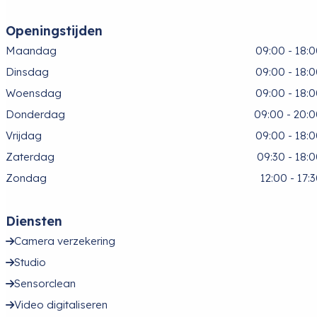
Openingstijden
Maandag
09:00 - 18:
Dinsdag
09:00 - 18:
Woensdag
09:00 - 18:
Donderdag
09:00 - 20:
Vrijdag
09:00 - 18:
Zaterdag
09:30 - 18:
Zondag
12:00 - 17:
Diensten
Camera verzekering
Studio
Sensorclean
Video digitaliseren