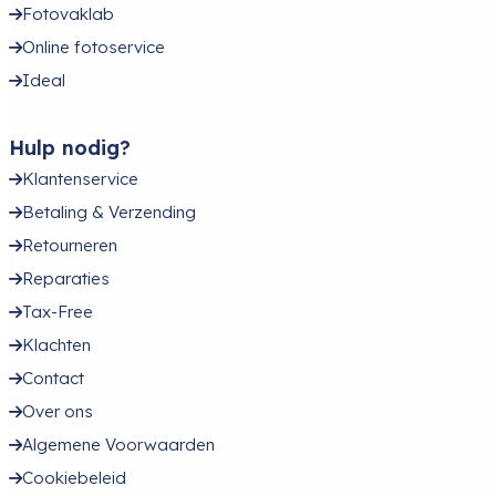
Fotovaklab
Online fotoservice
Ideal
Hulp nodig?
Klantenservice
Betaling & Verzending
Retourneren
Reparaties
Tax-Free
Klachten
Contact
Over ons
Algemene Voorwaarden
Cookiebeleid