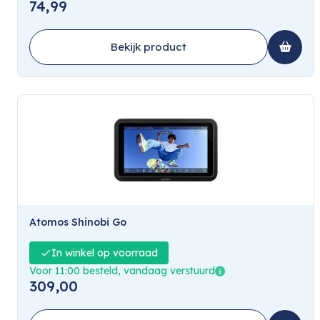
74,99
Bekijk product
Atomos Shinobi Go
In winkel op voorraad
Voor 11:00 besteld, vandaag verstuurd
309,00