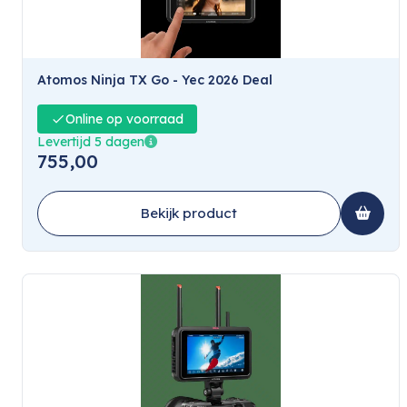
Atomos Ninja TX Go - Yec 2026 Deal
Online op voorraad
Levertijd 5 dagen
755,00
Bekijk product