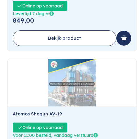
Online op voorraad
Levertijd 7 dagen
849,00
Bekijk product
Atomos Shogun AV-19
Online op voorraad
Voor 11:00 besteld, vandaag verstuurd