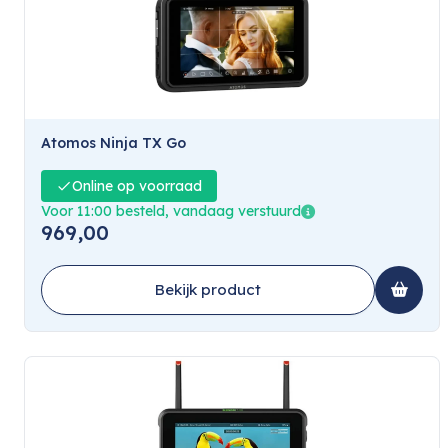
Atomos Ninja TX Go
Online op voorraad
Voor 11:00 besteld, vandaag verstuurd
969,00
Bekijk product