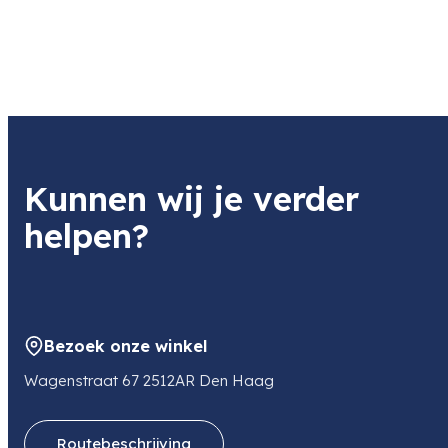
Kunnen wij je verder
helpen?
Bezoek onze winkel
Wagenstraat 67 2512AR Den Haag
Routebeschrijving